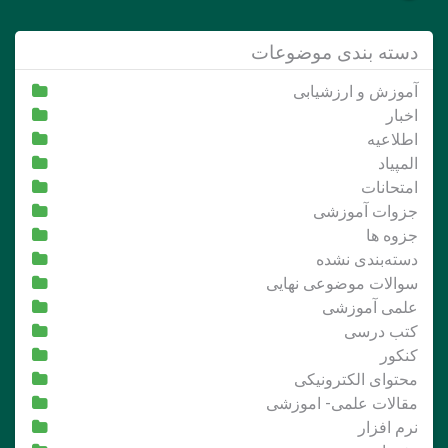
دسته بندی موضوعات
آموزش و ارزشیابی
اخبار
اطلاعیه
المپیاد
امتحانات
جزوات آموزشی
جزوه ها
دسته‌بندی نشده
سوالات موضوعی نهایی
علمی آموزشی
کتب درسی
کنکور
محتوای الکترونیکی
مقالات علمی- اموزشی
نرم افزار