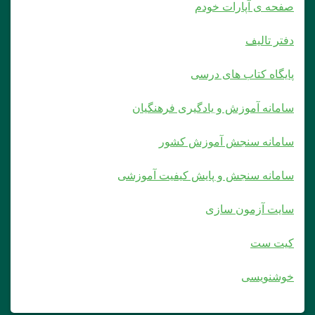
صفحه ی آپارات خودم
دفتر تالیف
پایگاه کتاب های درسی
سامانه آموزش و یادگیری فرهنگیان
سامانه سنجش آموزش کشور
سامانه سنجش و پایش کیفیت آموزشی
سایت آزمون سازی
کیت ست
خوشنویسی