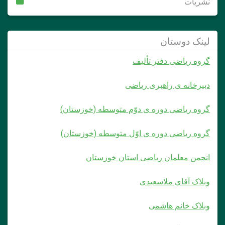
نشریات
لینک دوستان
گروه ریاضی دفتر تألیف
دبیرخانه ی راهبری ریاضی
گروه ریاضی دوره ی دوّم متوسطه (خوزستان)
گروه ریاضی دوره ی اوّل متوسطه (خوزستان)
انجمن معلمان ریاضی استان خوزستان
وبلاک آقای ملاسعیدی
وبلاک خانم هاشمی