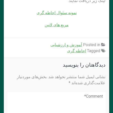
لینک زیر دریافت نمایند.
نمونه سئوال احاطه گری
مربع های لاتین
Posted in
آموزش و ارزشیابی
Tagged
احاطه گری
دیدگاهتان را بنویسید
نشانی ایمیل شما منتشر نخواهد شد.
بخش‌های موردنیاز
علامت‌گذاری شده‌اند
*