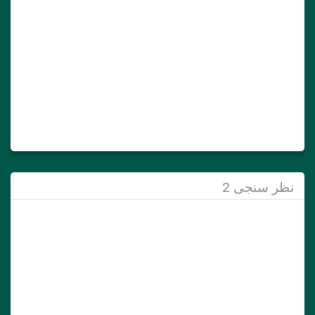
نظر سنجی 2