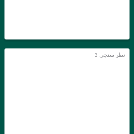
نظر سنجی 3