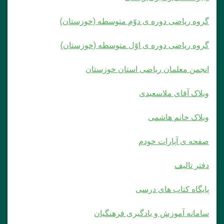
گروه ریاضی دوره ی دوّم متوسطه (خوزستان)
گروه ریاضی دوره ی اوّل متوسطه (خوزستان)
انجمن معلمان ریاضی استان خوزستان
وبلاک آقای ملاسعیدی
وبلاک خانم هاشمی
صفحه ی آپارات خودم
دفتر تالیف
پایگاه کتاب های درسی
سامانه آموزش و یادگیری فرهنگیان