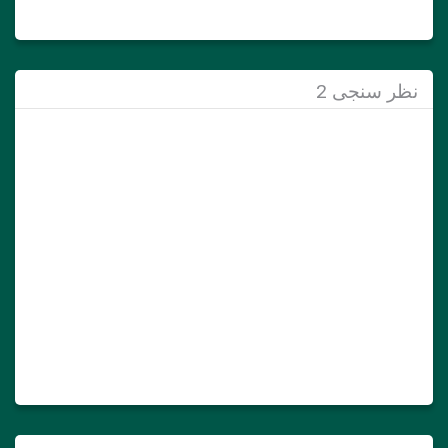
نظر سنجی 2