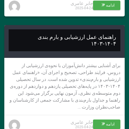
جابر عامری
ادامه *
2025-04-24
راهنمای عمل ارزشیابی و بارم بندی
۱۴۰۴-۱۴۰۳
برای آشنایی بیشتر دانش‌آموزان با نحوه‌ی ارزشيابی از
دروس، فرایند طراحی، تصحیح و اجرای آن، «راهنمای عمل
ارزشيابی و بارم‌بندی» تدوین شده است. در سال تحصیلی
۱۴۰۴-۱۴۰۳ در پایه‌های تحصیلی يازدهم و دوازدهم از دوره‌ی
دوم متوسطه‌ی نظری، آزمون نهایی برگزار می‌شود. این
راهنما و جداول بارم‌بندی با مشارکت جمعی از کارشناسان و
صاحب‌نظران وزارت …
جابر عامری
ادامه *
2025-04-24