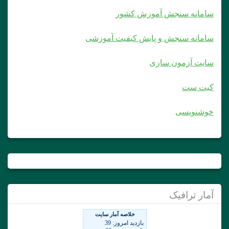
سامانه سنجش آموزش کشور
سامانه سنجش و پایش کیفیت آموزشی
سایت آزمون سازی
کیت ست
خوشنویسی
آمار ترافیک