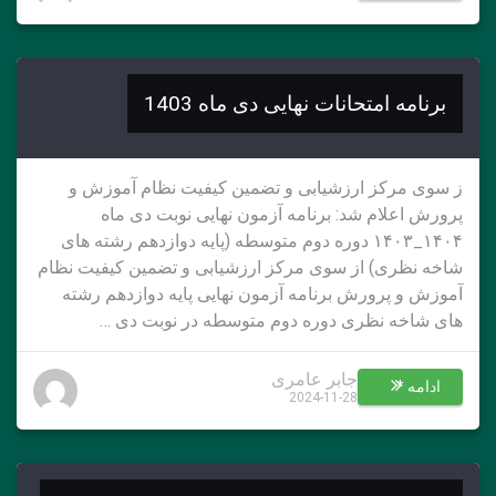
برنامه امتحانات نهایی دی ماه 1403
ز سوی مرکز ارزشیابی و تضمین کیفیت نظام آموزش و
پرورش اعلام شد: برنامه آزمون نهایی نوبت دی ماه
۱۴۰۴_۱۴۰۳ دوره دوم متوسطه (پایه دوازدهم رشته های
شاخه نظری) از سوی مرکز ارزشیابی و تضمین کیفیت نظام
آموزش و پرورش برنامه آزمون نهایی پایه دوازدهم رشته
های شاخه نظری دوره دوم متوسطه در نوبت دی …
جابر عامری
ادامه *
2024-11-28