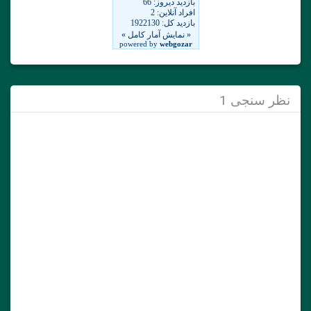
نظر سنجی 1