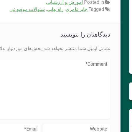
Posted in
آموزش و ارزشیابی
Tagged
جابرعامری
,
راه نهایی
,
سئوالات موضوعی
دیدگاهتان را بنویسید
نشانی ایمیل شما منتشر نخواهد شد.
بخش‌های موردنیاز علا