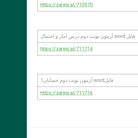
https://zarinp.al/710970
فایل word آزمون نوبت دوم درس آمار و احتمال
https://zarinp.al/711714
فایلword آزمون نوبت دوم حسابان1
https://zarinp.al/711716