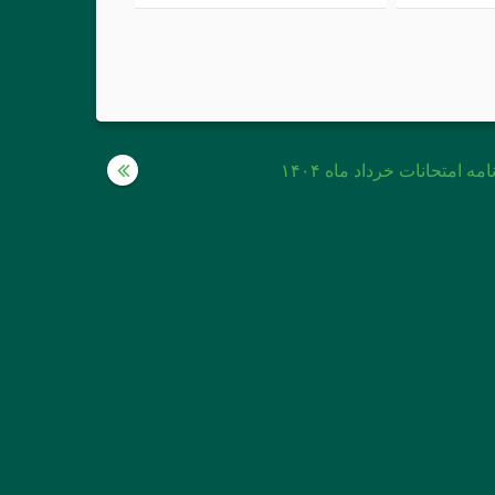
امه امتحانات خرداد ماه ۱۴۰۴