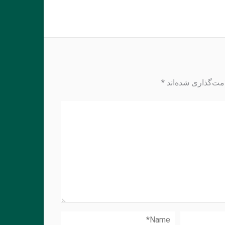
مت‌گذاری شده‌اند
*