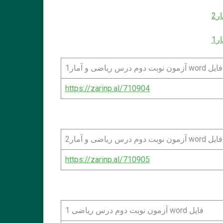
ر2
ر1
فایل word آزمون نوبت دوم درس ریاضی و آمار1
https://zarinp.al/710904
فایل word آزمون نوبت دوم درس ریاضی و آمار2
https://zarinp.al/710905
فایل word آزمون نوبت دوم درس ریاضی 1