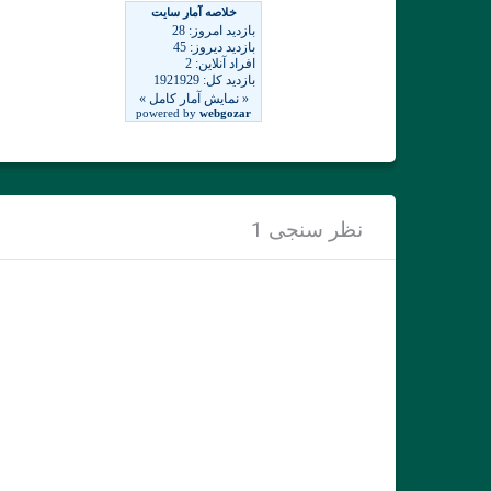
نظر سنجی 1