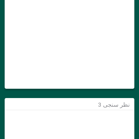
نظر سنجی 3