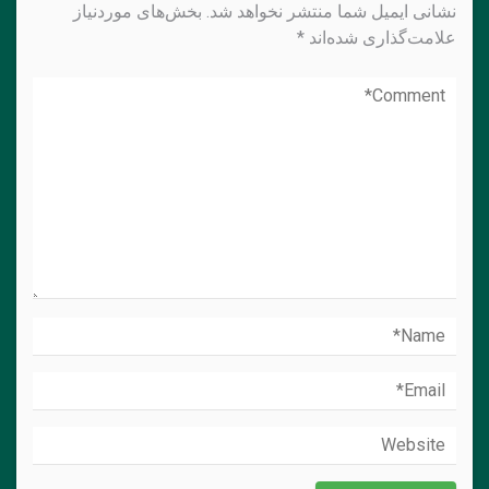
نشانی ایمیل شما منتشر نخواهد شد.
بخش‌های موردنیاز
علامت‌گذاری شده‌اند
*