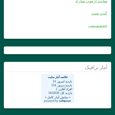
سایت آزمون سازی
کیت ست
خوشنویسی
آمار ترافیک