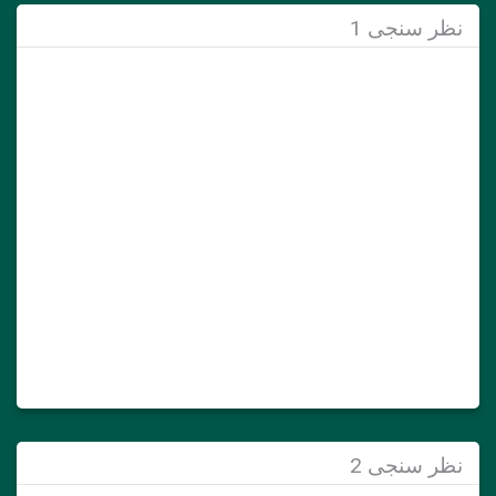
نظر سنجی 1
نظر سنجی 2