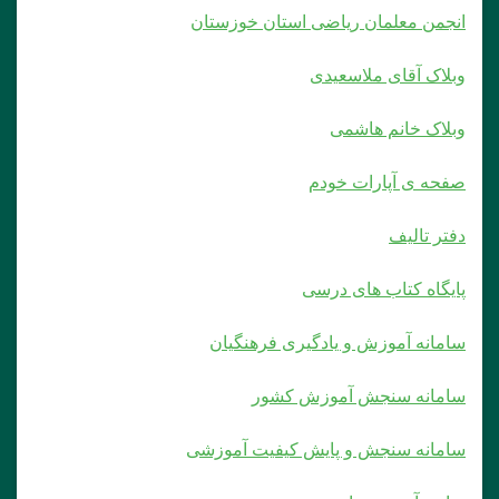
انجمن معلمان ریاضی استان خوزستان
وبلاک آقای ملاسعیدی
وبلاک خانم هاشمی
صفحه ی آپارات خودم
دفتر تالیف
پایگاه کتاب های درسی
سامانه آموزش و یادگیری فرهنگیان
سامانه سنجش آموزش کشور
سامانه سنجش و پایش کیفیت آموزشی