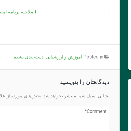
اصلاحیه برنامه امتحان
Posted in
آموزش و ارزشیابی
,
دسته‌بندی نشده
دیدگاهتان را بنویسید
نشانی ایمیل شما منتشر نخواهد شد.
بخش‌های موردنیاز علا