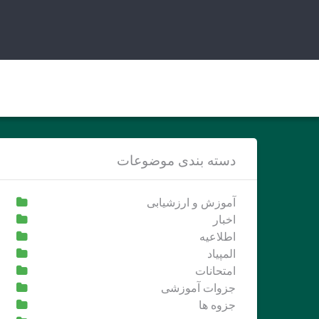
Ski
t
conten
دسته بندی موضوعات
آموزش و ارزشیابی
اخبار
اطلاعیه
المپیاد
امتحانات
جزوات آموزشی
جزوه ها