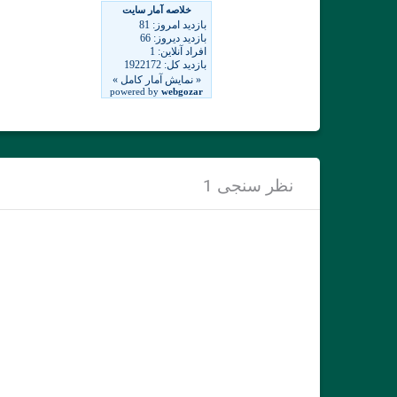
نظر سنجی 1