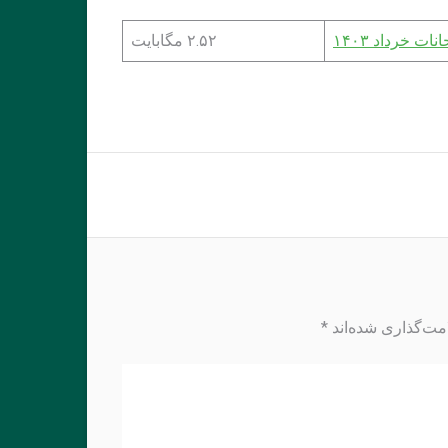
ات خرداد ۱۴۰۳
۲.۵۲ مگابایت
مت‌گذاری شده‌اند
*