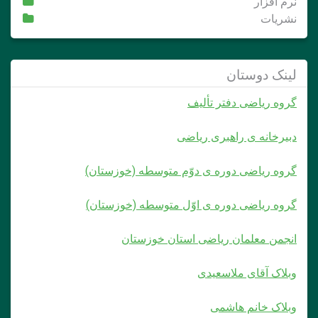
نرم افزار
نشریات
لینک دوستان
گروه ریاضی دفتر تألیف
دبیرخانه ی راهبری ریاضی
گروه ریاضی دوره ی دوّم متوسطه (خوزستان)
گروه ریاضی دوره ی اوّل متوسطه (خوزستان)
انجمن معلمان ریاضی استان خوزستان
وبلاک آقای ملاسعیدی
وبلاک خانم هاشمی