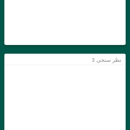
نظر سنجی 3