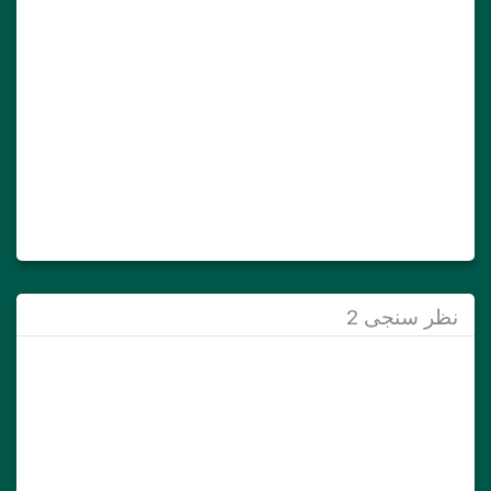
نظر سنجی 2