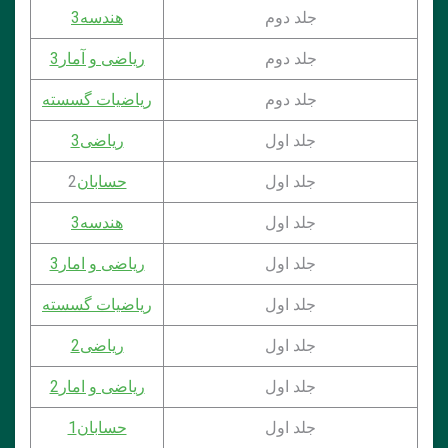
جلد دوم
هندسه3
جلد دوم
ریاضی و آمار3
جلد دوم
ریاضیات گسسته
جلد اول
ریاضی3
جلد اول
حسابان
2
جلد اول
هندسه3
جلد اول
ریاضی و امار3
جلد اول
ریاضیات گسسته
جلد اول
ریاضی2
جلد اول
ریاضی و امار2
جلد اول
حسابان1