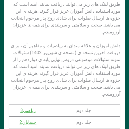
طریق لینک های زیر می توانند دریافت نمایند. امید است که
مورد استفاده دانش آموزان عزیز قرار گیرند. هزینه ی این
جزوه ها ارسال صلوات برای شادی روح پدر مرحوم اینجانب
می باشد. صحت و سلامتی و سربلندی برای همه ی عزیزان
آرزومندم.
دانش آموزان و علاقه مندان به ریاضیات و مفاهیم آن ، برای
دریافت آخرین نسخه ی ( نسخه ی شهریور 1402) سئوالات
نمونه سئوالات موضوعی دروس نهایی پایه ی دوازدهم را از
طریق لینک های زیر می توانند دریافت نمایند. امید است که
مورد استفاده دانش آموزان عزیز قرار گیرند. هزینه ی این
جزوه ها ارسال صلوات برای شادی روح پدر مرحوم اینجانب
می باشد. صحت و سلامتی و سربلندی برای همه ی عزیزان
آرزومندم.
جلد دوم
ریاضی3
جلد دوم
حسابان2