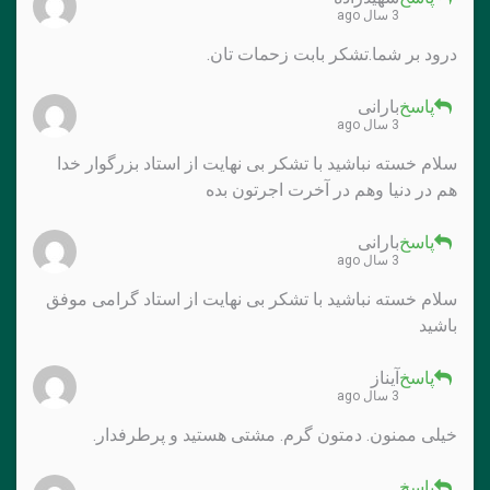
3 سال ago
درود بر شما.تشکر بابت زحمات تان.
پاسخ
بارانی
3 سال ago
سلام خسته نباشید با تشکر بی نهایت از استاد بزرگوار خدا
هم در دنیا وهم در آخرت اجرتون بده
پاسخ
بارانی
3 سال ago
سلام خسته نباشید با تشکر بی نهایت از استاد گرامی موفق
باشید
پاسخ
آیناز
3 سال ago
خیلی ممنون. دمتون گرم. مشتی هستید و پرطرفدار.
پاسخ