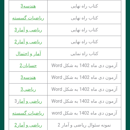
کتاب راه نهایی
هندسه3
کتاب راه نهایی
ریاضیات گسسته
کتاب راه نهایی
ریاضی و آمار3
کتاب راه نهایی
ریاضی و آمار2
کتاب راه نمایی
آمار و احتمال
آزمون دی ماه 1402 به شکل Word
حسابان2
آزمون دی ماه 1402 به شکل Word
هندسه3
آزمون دی ماه 1402 به شکل Word
ریاضی3
آزمون دی ماه 1402 به شکل Word
ریاضی و آما
ر3
آزمون دی ماه 1402 به شکل word
ریاضیات گسسته
نمونه سئوال ریاضی و آمار 2
ریاضی و آمار2