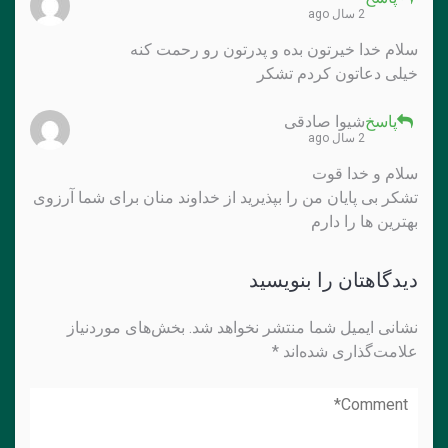
2 سال ago
سلام خدا خیرتون بده و پدرتون رو رحمت کنه
خیلی دعاتون کردم تشکر
پاسخ
شیوا صادقی
2 سال ago
سلام و خدا قوت
تشکر بی پایان من را بپذیرید از خداوند منان برای شما آرزوی
بهترین ها را دارم
دیدگاهتان را بنویسید
نشانی ایمیل شما منتشر نخواهد شد.
بخش‌های موردنیاز
علامت‌گذاری شده‌اند
*