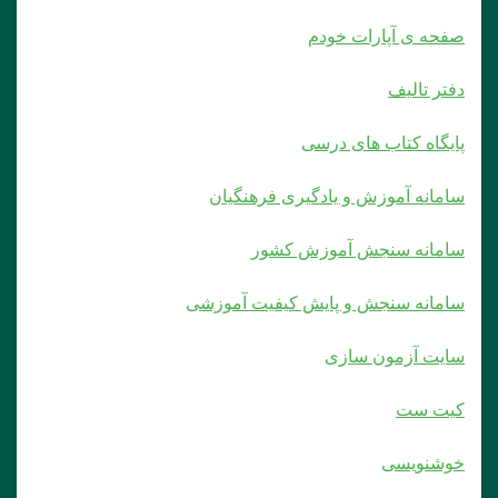
صفحه ی آپارات خودم
دفتر تالیف
پایگاه کتاب های درسی
سامانه آموزش و یادگیری فرهنگیان
سامانه سنجش آموزش کشور
سامانه سنجش و پایش کیفیت آموزشی
سایت آزمون سازی
کیت ست
خوشنویسی