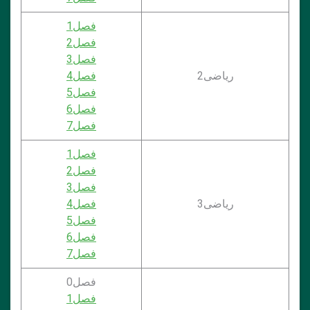
فصل1
فصل2
فصل3
ریاضی2
فصل4
فصل5
فصل6
فصل7
فصل1
فصل2
فصل3
ریاضی3
فصل4
فصل5
فصل6
فصل7
فصل0
فصل1