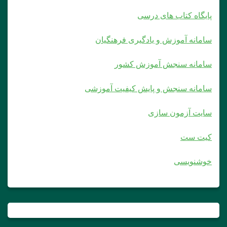
پایگاه کتاب های درسی
سامانه آموزش و یادگیری فرهنگیان
سامانه سنجش آموزش کشور
سامانه سنجش و پایش کیفیت آموزشی
سایت آزمون سازی
کیت ست
خوشنویسی