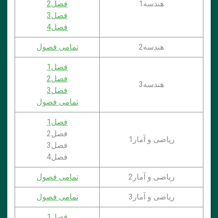
هندسه1
فصل2
فصل3
فصل4
هندسه2
تمامی فصول
فصل1
فصل2
هندسه3
فصل3
تمامی فصول
فصل1
فصل2
ریاضی و آمار1
فصل3
فصل4
ریاضی و آمار2
تمامی فصول
ریاضی و آمار3
تمامی فصول
فصل1