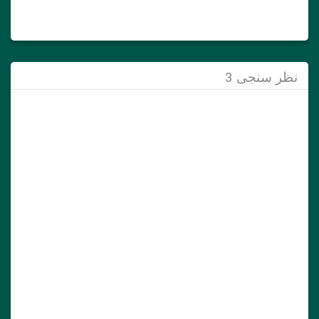
نظر سنجی 3