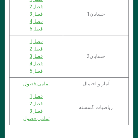
فصل2
حسابان1
فصل3
فصل4
فصل5
فصل1
فصل2
حسابان2
فصل3
فصل4
فصل5
آمار و احتمال
تمامی فصول
فصل1
فصل2
ریاضیات گسسته
فصل3
تمامی فصول