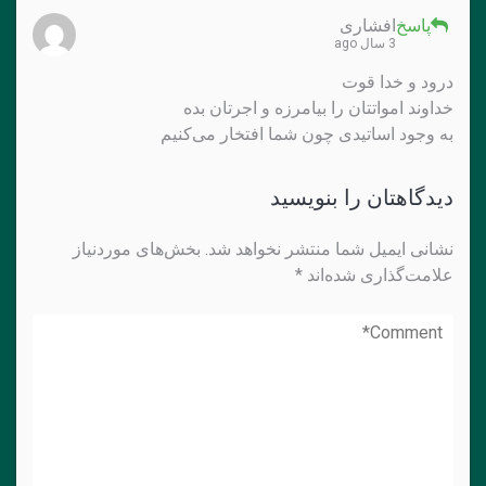
پاسخ
افشاری
3 سال ago
درود و خدا قوت
خداوند امواتتان را بیامرزه و اجرتان بده
به وجود اساتیدی چون شما افتخار می‌کنیم
دیدگاهتان را بنویسید
نشانی ایمیل شما منتشر نخواهد شد.
بخش‌های موردنیاز
علامت‌گذاری شده‌اند
*