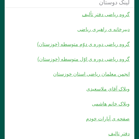
لینک دوستان
گروه ریاضی دفتر تألیف
دبیرخانه ی راهبری ریاضی
گروه ریاضی دوره ی دوّم متوسطه (خوزستان)
گروه ریاضی دوره ی اوّل متوسطه (خوزستان)
انجمن معلمان ریاضی استان خوزستان
وبلاک آقای ملاسعیدی
وبلاک خانم هاشمی
صفحه ی آپارات خودم
دفتر تالیف