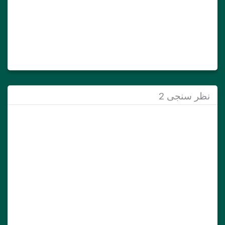
نظر سنجی 2