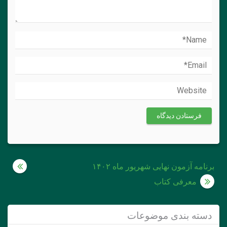
راهبری
برنامه آزمون نهایی شهریور ماه ۱۴۰۲
نوشته
معرفی کتاب
دسته بندی موضوعات