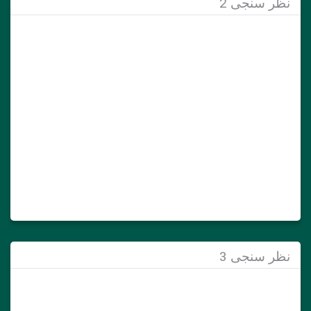
نظر سنجی 2
نظر سنجی 3