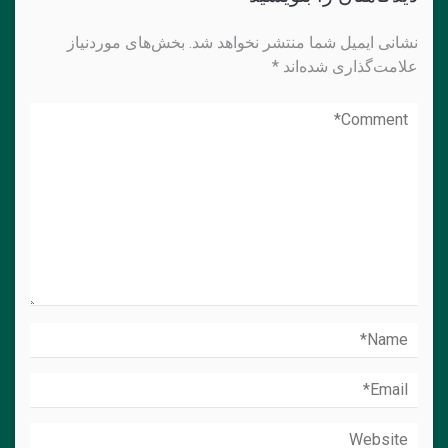
نشانی ایمیل شما منتشر نخواهد شد.
بخش‌های موردنیاز
علامت‌گذاری شده‌اند
*