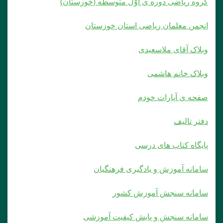
گروه ریاضی دوره ی اوّل متوسطه (خوزستان)
انجمن معلمان ریاضی استان خوزستان
وبلاک آقای ملاسعیدی
وبلاک خانم هاشمی
صفحه ی آپارات خودم
دفتر تالیف
پایگاه کتاب های درسی
سامانه آموزش و یادگیری فرهنگیان
سامانه سنجش آموزش کشور
سامانه سنجش و پایش کیفیت آموزشی