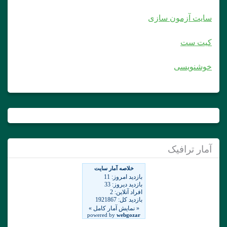
سایت آزمون سازی
کیت ست
خوشنویسی
آمار ترافیک