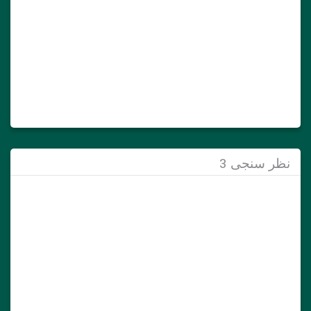
ظر سنجی 3