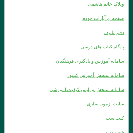
بلاک خانم هاشمی
فحه ی آپارات خودم
فتر تالیف
ایگاه کتاب های درسی
امانه آموزش و یادگیری فرهنگیان
امانه سنجش آموزش کشور
امانه سنجش و پایش کیفیت آموزشی
ایت آزمون سازی
یت ست
وشنویسی