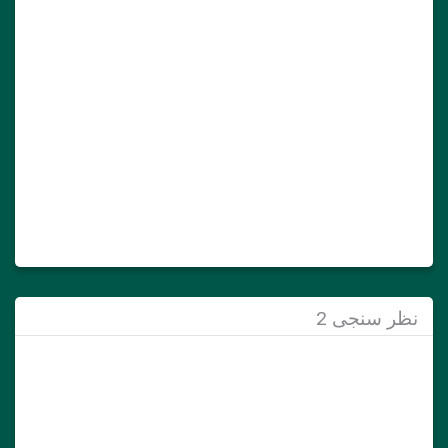
ظر سنجی 2