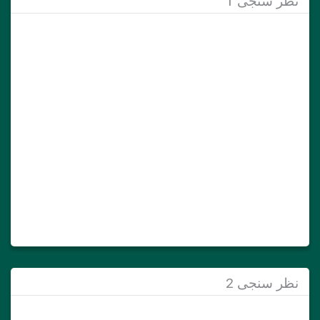
نظر سنجی 1
نظر سنجی 2