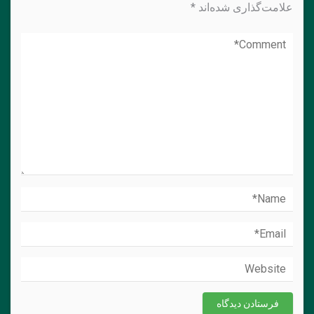
علامت‌گذاری شده‌اند
*