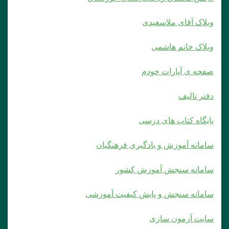
وبلاک آقای ملاسعیدی
وبلاک خانم هاشمی
صفحه ی آپارات خودم
دفتر تالیف
پایگاه کتاب های درسی
سامانه آموزش و یادگیری فرهنگیان
سامانه سنجش آموزش کشور
سامانه سنجش و پایش کیفیت آموزشی
سایت آزمون سازی