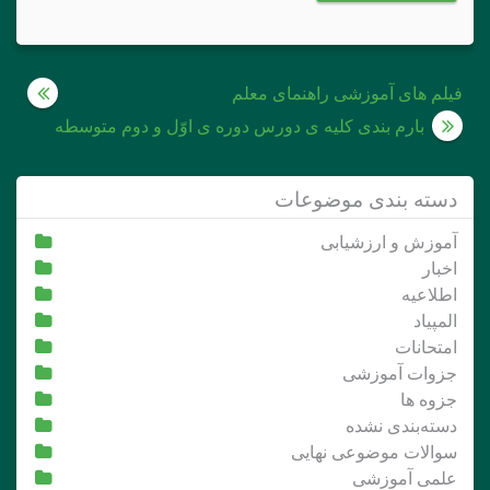
راهبری
فیلم های آموزشی راهنمای معلم
نوشته
بارم بندی کلیه ی دورس دوره ی اوّل و دوم متوسطه
دسته بندی موضوعات
آموزش و ارزشیابی
اخبار
اطلاعیه
المپیاد
امتحانات
جزوات آموزشی
جزوه ها
دسته‌بندی نشده
سوالات موضوعی نهایی
علمی آموزشی