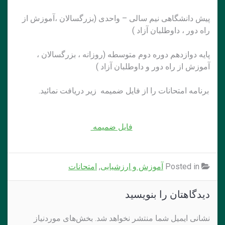
پیش دانشگاهی نیم سالی – واحدی (بزرگسالان ،آموزش از
راه دور ، داوطلبان آزاد )
پایه دوازدهم دوره دوم متوسطه (روزانه ، بزرگسالان ،
آموزش از راه دور و داوطلبان آزاد )
برنامه امتحانات را از فایل ضمیمه زیر دریافت نمائید.
فایل ضمیمه
Posted in
آموزش و ارزشیابی
,
امتحانات
دیدگاهتان را بنویسید
نشانی ایمیل شما منتشر نخواهد شد.
بخش‌های موردنیاز