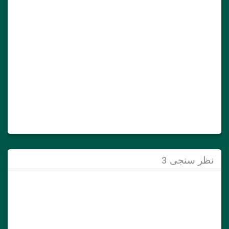
نظر سنجی 3