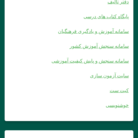
دفتر تالیف
پایگاه کتاب های درسی
سامانه آموزش و یادگیری فرهنگیان
سامانه سنجش آموزش کشور
سامانه سنجش و پایش کیفیت آموزشی
سایت آزمون سازی
کیت ست
خوشنویسی