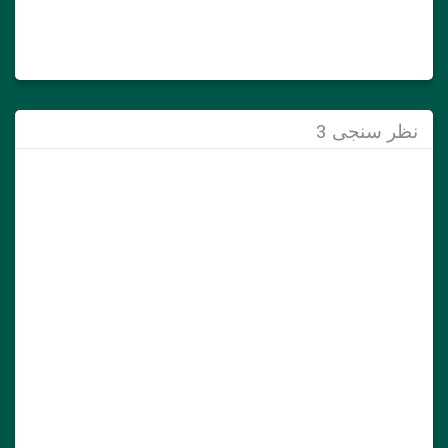
نظر سنجی 3