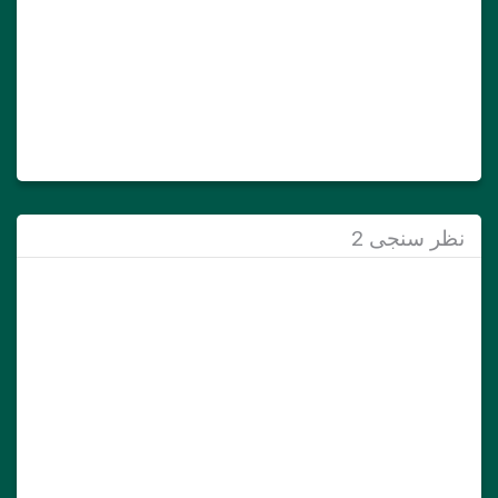
نظر سنجی 2