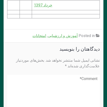
خرداد 1397
Posted in
آموزش و ارزشیابی
,
امتحانات
دیدگاهتان را بنویسید
نشانی ایمیل شما منتشر نخواهد شد.
بخش‌های موردنیاز
علامت‌گذاری شده‌اند
*