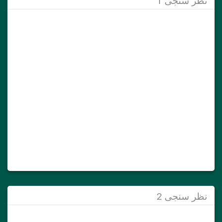
نظر سنجی 1
نظر سنجی 2