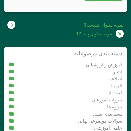
راهبری
نمونه سئوال هندسه3
نوشته
نمونه سئوال پایه 12
دسته بندی موضوعات
آموزش و ارزشیابی
اخبار
اطلاعیه
المپیاد
امتحانات
جزوات آموزشی
جزوه ها
دسته‌بندی نشده
سوالات موضوعی نهایی
علمی آموزشی