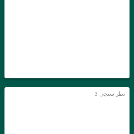
نظر سنجی 3