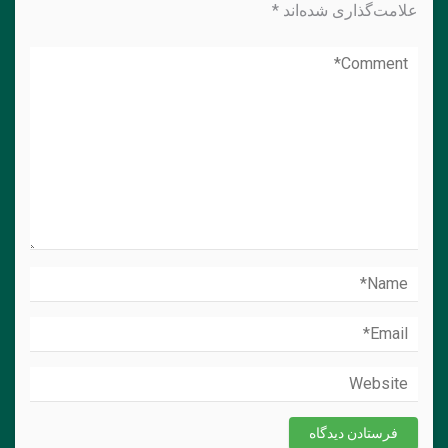
علامت‌گذاری شده‌اند
*