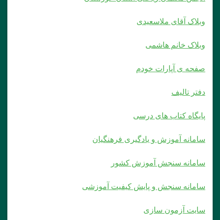
وبلاک آقای ملاسعیدی
وبلاک خانم هاشمی
صفحه ی آپارات خودم
دفتر تالیف
پایگاه کتاب های درسی
سامانه آموزش و یادگیری فرهنگیان
سامانه سنجش آموزش کشور
سامانه سنجش و پایش کیفیت آموزشی
سایت آزمون سازی