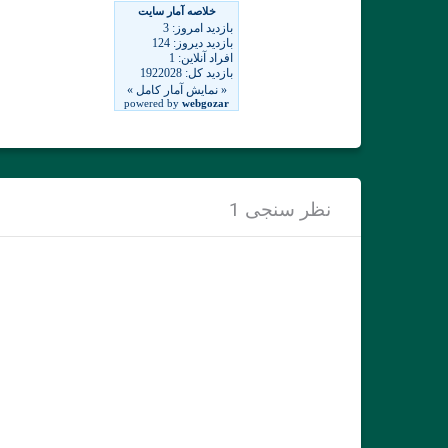
نظر سنجی 1