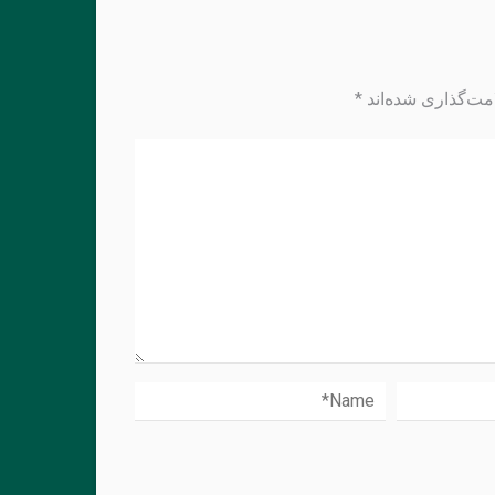
مت‌گذاری شده‌اند
*