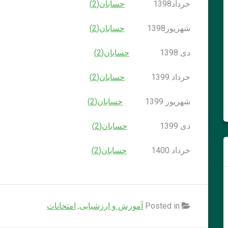
خرداد1398
حسابان(2)
شهریور1398
حسابان(2)
دی 1398
حسابان(2)
خرداد 1399
حسابان(2)
شهریور 1399
حسابان(2)
دی 1399
حسابان(2)
خرداد 1400
حسابان(2)
Posted in
آموزش و ارزشیابی
,
امتحانات