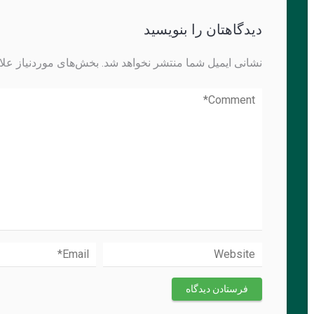
دیدگاهتان را بنویسید
نشانی ایمیل شما منتشر نخواهد شد.
بخش‌های موردنیاز علا