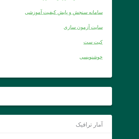
سامانه سنجش و پایش کیفیت آموزشی
سایت آزمون سازی
کیت ست
خوشنویسی
آمار ترافیک