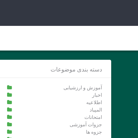
Ski
t
conten
دسته بندی موضوعات
آموزش و ارزشیابی
اخبار
اطلاعیه
المپیاد
امتحانات
جزوات آموزشی
جزوه ها