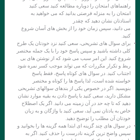
راهنماهای امتحان را دوباره مطالعه کنید سعی کنید
امتحان را به منزله فرصتی بدانید که می خواهید به
استادتان نشان دهید که چقدر
می دانید، سپس زمان خود را از بخش های آسان شروع
کنید.
برای سوال های تشریحی، سعی کنید نزد خودتان یک طرح
کلی داشته باشید و سپس پاسخ خود را با یک جمله مختصر
شروع کنید. این امر سبب می شود که از نوشتن های بی
ربط و تکرار مکررات که می تواند موجب کسر نمره شود
اجتناب کنید. در سوال های کوتاه پاسخ، فقط پاسخ
خواسته شده است، لذا پاسخ ها را کوتاه و مختصر
بنویسید. اگر در خصوص یکی از بندهای سوالهای تشریحی
مشکل دارید، سعی کنید با پاسخ دادن به بقیه موارد نشان
دهید که تا چه حد در آن زمینه می دانید. اگر یک اصطلاح
خاص به یادتان نمی آید، سعی کنید با واژگان و به زبان
خودتان آن مطلب را توضیح دهید.
در سوال های چند گزینه ای ابتدا همه گزینه ها را بخوانید و
سپس واضح ترین گزینه نادرست را حذف کنید. اگر به