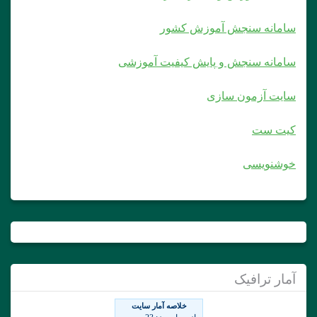
سامانه سنجش آموزش کشور
سامانه سنجش و پایش کیفیت آموزشی
سایت آزمون سازی
کیت ست
خوشنویسی
آمار ترافیک