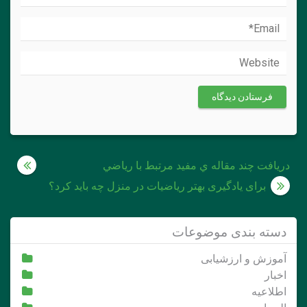
راهبری
دريافت چند مقاله ي مفيد مرتبط با رياضي
نوشته
برای یادگیری بهتر ریاضیات در منزل چه باید کرد؟
دسته بندی موضوعات
آموزش و ارزشیابی
اخبار
اطلاعیه