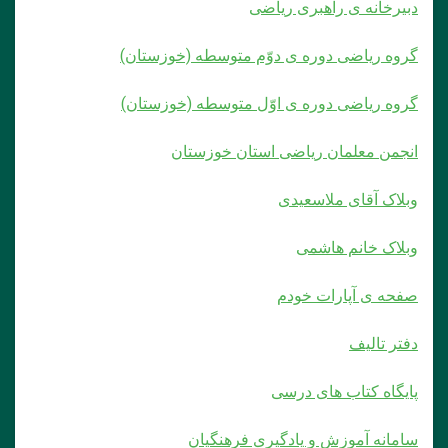
دبیرخانه ی راهبری ریاضی
گروه ریاضی دوره ی دوّم متوسطه (خوزستان)
گروه ریاضی دوره ی اوّل متوسطه (خوزستان)
انجمن معلمان ریاضی استان خوزستان
وبلاک آقای ملاسعیدی
وبلاک خانم هاشمی
صفحه ی آپارات خودم
دفتر تالیف
پایگاه کتاب های درسی
سامانه آموزش و یادگیری فرهنگیان