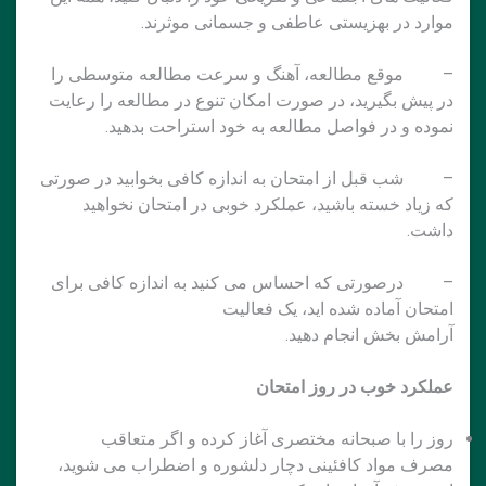
موارد در بهزیستی عاطفی و جسمانی موثرند.
– موقع مطالعه، آهنگ و سرعت مطالعه متوسطی را
در پیش بگیرید، در صورت امکان تنوع در مطالعه را رعایت
نموده و در فواصل مطالعه به خود استراحت بدهید.
– شب قبل از امتحان به اندازه کافی بخوابید در صورتی
که زیاد خسته باشید، عملکرد خوبی در امتحان نخواهید
داشت.
– درصورتی که احساس می کنید به اندازه کافی برای
امتحان آماده شده اید، یک فعالیت
آرامش بخش انجام دهید.
عملکرد خوب در روز امتحان
روز را با صبحانه مختصری آغاز کرده و اگر متعاقب
مصرف مواد کافئینی دچار دلشوره و اضطراب می شوید،