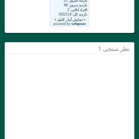
نظر سنجی 1