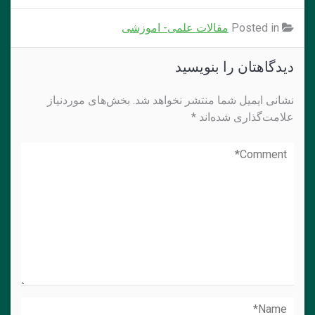
Posted in
مقالات علمی- اموزشی
دیدگاهتان را بنویسید
نشانی ایمیل شما منتشر نخواهد شد.
بخش‌های موردنیاز
علامت‌گذاری شده‌اند
*