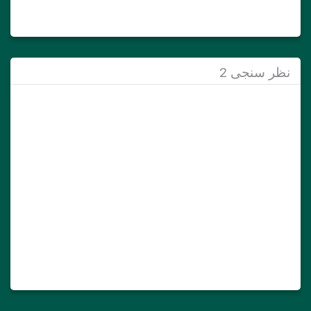
نظر سنجی 2