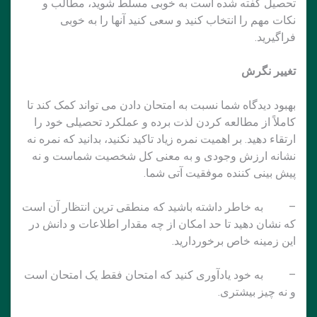
تحصیل گفته شده است به خوبی مسلط شوید، مطالب و
نکات مهم را انتخاب کنید و سعی کنید آنها را به خوبی
فراگیرید.
تغییر نگرش
بهبود دیدگاه شما نسبت به امتحان دادن می تواند کمک کند تا
کاملاً از مطالعه کردن لذت برده و عملکرد تحصیلی خود را
ارتقاء دهید. بر اهمیت نمره زیاد تاکید نکنید، بدانید که نمره نه
نشانه ارزش وجودی و به معنی کل شخصیت شماست و نه
پیش بینی کننده موفقیت آتی شما.
– به خاطر داشته باشید که منطقی ترین انتظار آن است
که نشان دهید تا حد امکان از چه مقدار اطلاعات و دانش در
این زمینه خاص برخوردارید.
– به خود یادآوری کنید که امتحان فقط یک امتحان است
و نه چیز بیشتری.