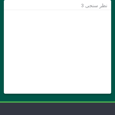
نظر سنجی 3