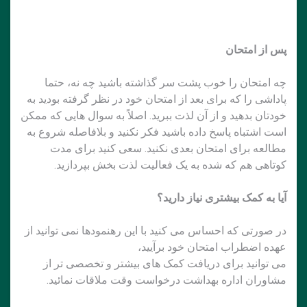
پس از امتحان
چه امتحان را خوب پشت سر گذاشته باشید چه نه، حتما
پاداشی را که برای بعد از امتحان خود در نظر گرفته بودید به
خودتان بدهید و از آن لذت ببرید. اصلاً به سوال هایی که ممکن
است اشتباه پاسخ داده باشید فکر نکنید و بلافاصله شروع به
مطالعه برای امتحان بعدی نکنید. سعی کنید برای مدت
کوتاهی هم که شده به یک فعالیت لذت بخش بپردازید.
آیا به کمک بیشتری نیاز دارید؟
در صورتی که احساس می کنید با این رهنمودها نمی توانید از
عهده اضطراب امتحان خود برآیید،
می توانید برای دریافت کمک های بیشتر و تخصصی تر از
مشاوران اداره بهداشت درخواست وقت ملاقات نمائید.