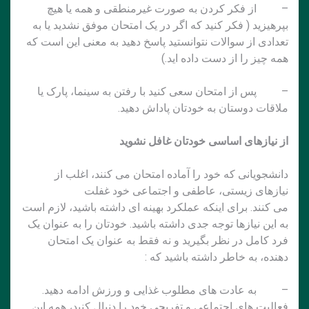
– از فکر کردن به صورت غیرمنطقی و همه یا هیچ
بپرهیزید ( فکر کنید که اگر در یک امتحان موفق نشدید یا به
تعدادی از سوالات نتوانستید پاسخ دهید به معنی این است که
همه چیز را از دست داده اید.)
– پس از امتحان سعی کنید با رفتن به سینما، پارک یا
ملاقات دوستان به خودتان پاداش دهید.
از نیازهای اساسی خودتان غافل نشوید
دانشجویانی که خود را آماده امتحان می کنند، اغلب از
نیازهای زیستی، عاطفی و اجتماعی خود غفلت
می کنند. برای اینکه عملکرد بهینه ای داشته باشید، لازم است
به این نیازها توجه جدی داشته باشید. خودتان را به عنوان یک
فرد کامل در نظر بگیرید و نه فقط به عنوان یک امتحان
دهنده، به خاطر داشته باشید که :
– به عادت های مطلوب غذایی و ورزش ادامه دهید.
فعالیت های اجتماعی و تفریحی خود را دنبال کنید، همه این