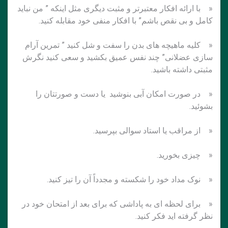
« با ارائه افکار معتبرتر و مثبت دیگری مثل اینکه ” من نباید
کامل و بی نقص باشم” با افکار منفی خود مقابله کنید.
« کلیه ماهیچه های بدن را سفت و شل کنید ” تمرین آرام
سازی عضلانی” چند نفس عمیق بکشید و سعی کنید نگرش
مثبتی داشته باشید.
« در صورت امکان آبی بنوشید یا دست و صورتتان را
بشوئید.
« از مراقب یا استاد سوالی بپرسید.
« چیزی بخورید.
« نوک مداد خود را شکسته و مجدداً آن را تیز کنید.
« برای لحظه ای به پاداشی که برای بعد از امتحان خود در
نظر گرفته اید فکر کنید.