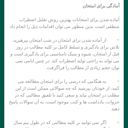
آمادگی برای امتحان
آماده شدن برای امتحانات بهترین روش تقلیل اضطراب
منطقی است. بدین منظور می توان اقدامات ذیل را انجام داد:
– از آماده شدن برای امتحان در شب امتحان بپرهیزید.
تلاش برای یادگیری و تسلط کامل بر کلیه مطالب در روز
قبل از امتحان، شیوه و سبک نامناسبی برای یادگیری است و
می تواند به راحتی تولید اضطراب کند. در چنین ایامی نمی
توان حجم زیادی از مطالب را فراگرفت.
– به هنگامی که درسی را برای امتحان مطالعه می
کنید، از خودتان بپرسید که چه سوالاتی ممکن است از این
مطلب در امتحان بیاید و سعی کنید با تلفیق مطالبی که در
جزوات، یادداشت ها و کتب موجود است، به آن سوالات پاسخ
دهید.
– اگر نمی توانید بر کلیه مطالبی که در طول نیم سال