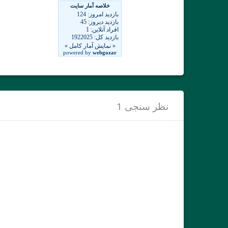
نظر سنجی 1