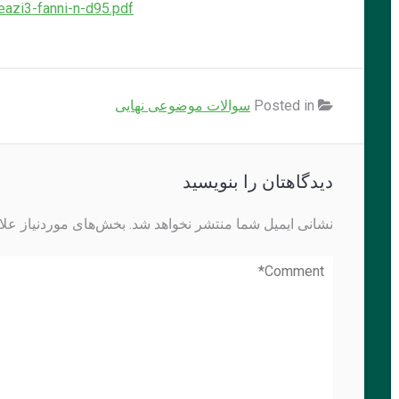
eazi3-fanni-n-d95.pdf
Posted in
سوالات موضوعی نهایی
دیدگاهتان را بنویسید
نشانی ایمیل شما منتشر نخواهد شد.
بخش‌های موردنیاز علا