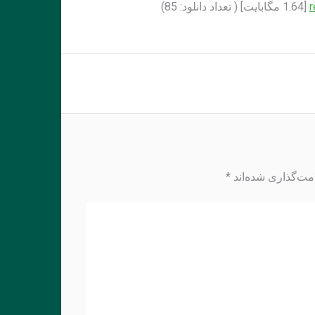
r
[1.64 مگابايت] ( تعداد دانلود: 85)
مت‌گذاری شده‌اند
*