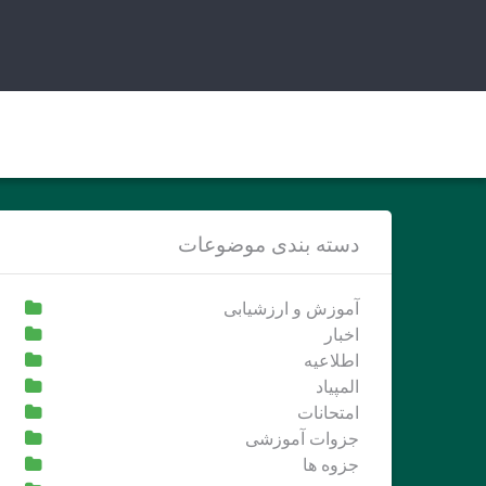
Ski
t
conten
دسته بندی موضوعات
آموزش و ارزشیابی
اخبار
اطلاعیه
المپیاد
امتحانات
جزوات آموزشی
جزوه ها