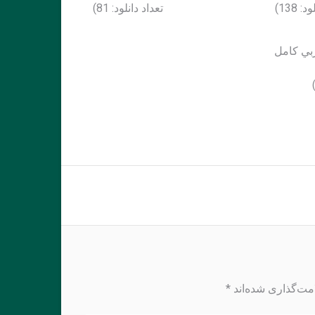
 138)
تعداد دانلود: 81)
بي كامل
مت‌گذاری شده‌اند
*