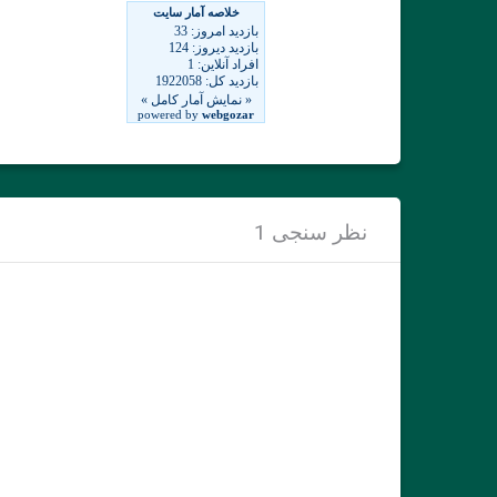
نظر سنجی 1