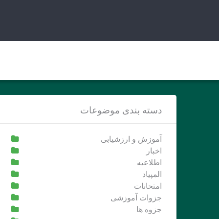
Ski
t
conten
دسته بندی موضوعات
آموزش و ارزشیابی
اخبار
اطلاعیه
المپیاد
امتحانات
جزوات آموزشی
جزوه ها