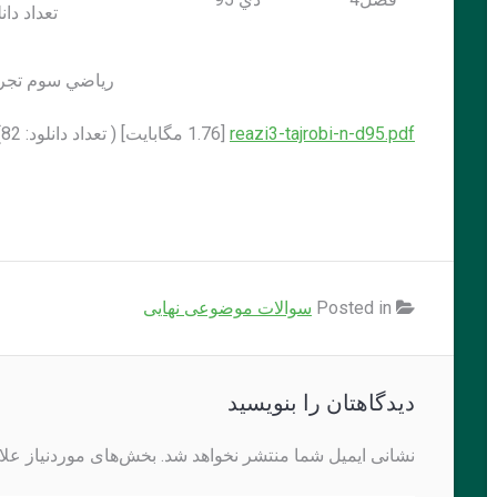
تعداد دانلود:
رياضي سوم تجر
reazi3-tajrobi-n-d95.pdf
[1.76 مگابايت] ( تعداد دانلود: 82)
Posted in
سوالات موضوعی نهایی
دیدگاهتان را بنویسید
نشانی ایمیل شما منتشر نخواهد شد.
بخش‌های موردنیاز علا