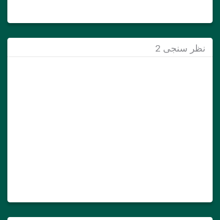
نظر سنجی 2