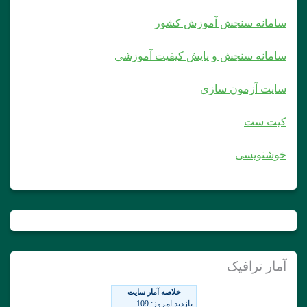
سامانه سنجش آموزش کشور
سامانه سنجش و پایش کیفیت آموزشی
سایت آزمون سازی
کیت ست
خوشنویسی
آمار ترافیک