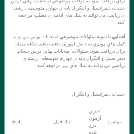
براي دريافت نمونه سئوالات موضوعي امتحانات نهايي درس
حساب ديفرانسيل و انتگرال پايه ي چهارم متوسطه ، رشته
ي رياضي مي توانند به لينك هاي ادامه ي مطلب مراجعه
كنند.
آشنايي با نمونه سئوالات موضوعي
امتحانات نهايي مي تواند
كمك هاي موثري به دانش آموزان داشته باشد.علاقه مندان
براي دريافت نمونه سئوالات امتحانات نهايي درس حساب
ديفرانسيل و انتگرال پايه ي چهارم متوسطه ، رشته ي
رياضي مي توانند به لينك هاي زير مراجعه كنند.
حساب ديفرانسيل و انتگرال
آخرين
آزمون
موضوع
لينك فايل
پاسخ
درج
شده