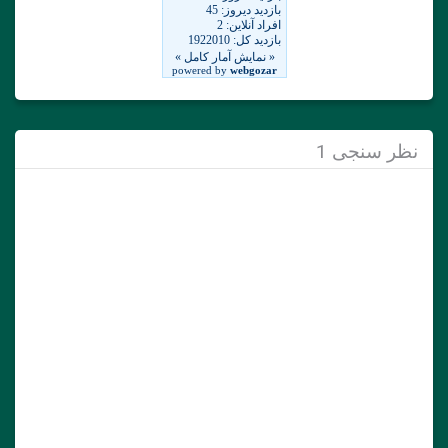
نظر سنجی 1