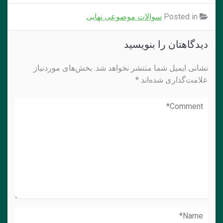
Posted in
سوالات موضوعی نهایی
دیدگاهتان را بنویسید
نشانی ایمیل شما منتشر نخواهد شد.
بخش‌های موردنیاز
علامت‌گذاری شده‌اند
*