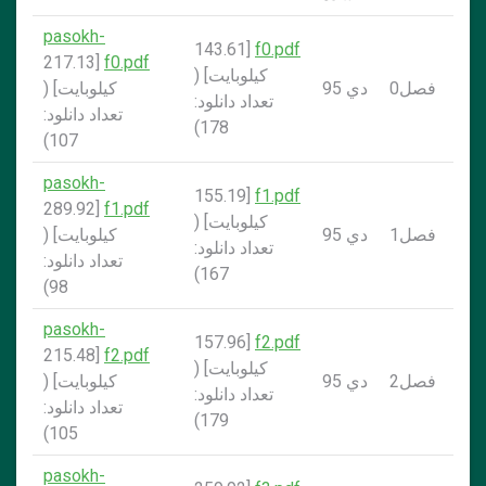
pasokh-
[143.61
f0.pdf
[217.13
f0.pdf
کيلوبايت] (
فصل0
دي 95
کيلوبايت] (
تعداد دانلود:
تعداد دانلود:
178)
107)
pasokh-
[155.19
f1.pdf
[289.92
f1.pdf
کيلوبايت] (
فصل1
دي 95
کيلوبايت] (
تعداد دانلود:
تعداد دانلود:
167)
98)
pasokh-
[157.96
f2.pdf
[215.48
f2.pdf
کيلوبايت] (
فصل2
دي 95
کيلوبايت] (
تعداد دانلود:
تعداد دانلود:
179)
105)
pasokh-