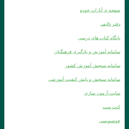
صفحه ی آپارات خودم
دفتر تالیف
پایگاه کتاب های درسی
سامانه آموزش و یادگیری فرهنگیان
سامانه سنجش آموزش کشور
سامانه سنجش و پایش کیفیت آموزشی
سایت آزمون سازی
کیت ست
خوشنویسی