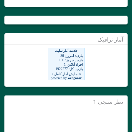
آمار ترافیک
نظر سنجی 1