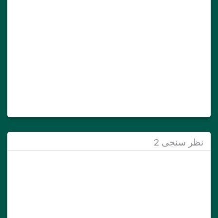
نظر سنجی 2