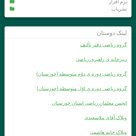
نرم افزار
نشریات
لینک دوستان
گروه ریاضی دفتر تألیف
دبیرخانه ی راهبری ریاضی
گروه ریاضی دوره ی دوّم متوسطه (خوزستان)
گروه ریاضی دوره ی اوّل متوسطه (خوزستان)
انجمن معلمان ریاضی استان خوزستان
وبلاک آقای ملاسعیدی
وبلاک خانم هاشمی