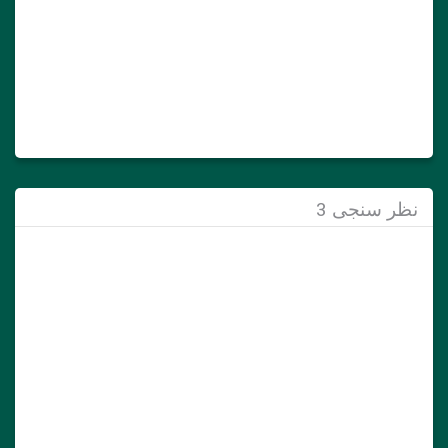
نظر سنجی 3