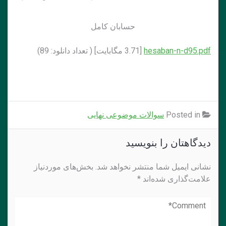
حسابان كامل
hesaban-n-d95.pdf
[3.71 مگابايت] ( تعداد دانلود: 89)
Posted in
سوالات موضوعی نهایی
دیدگاهتان را بنویسید
نشانی ایمیل شما منتشر نخواهد شد.
بخش‌های موردنیاز
علامت‌گذاری شده‌اند
*