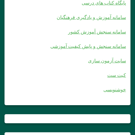
پایگاه کتاب های درسی
سامانه آموزش و یادگیری فرهنگیان
سامانه سنجش آموزش کشور
سامانه سنجش و پایش کیفیت آموزشی
سایت آزمون سازی
کیت ست
خوشنویسی