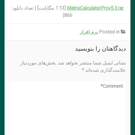
MatrixCalculatorProv5.3.rar
[1.13 مگابايت] ( تعداد دانلود:
866)
Posted in
نرم افزار
دیدگاهتان را بنویسید
نشانی ایمیل شما منتشر نخواهد شد.
بخش‌های موردنیاز
علامت‌گذاری شده‌اند
*