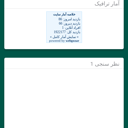
آمار ترافیک
نظر سنجی 1