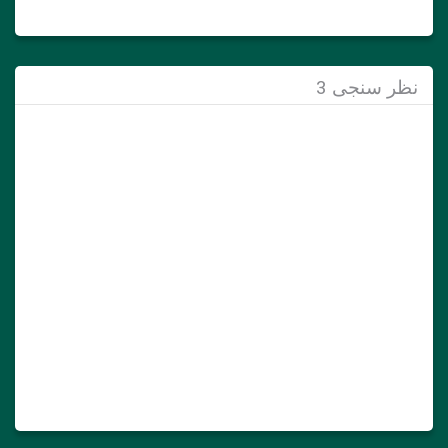
نظر سنجی 3