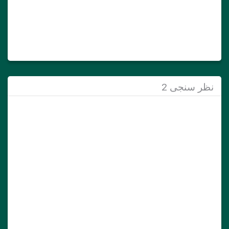
نظر سنجی 2