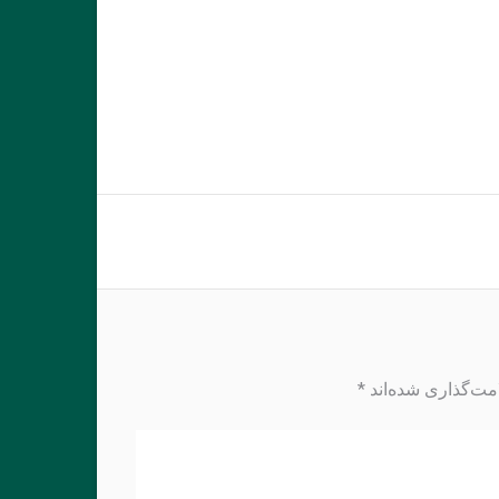
مت‌گذاری شده‌اند
*