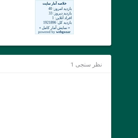
نظر سنجی 1