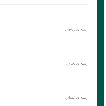
رشته ي رياضي
رشته ي تجربي
رشته ي انساني