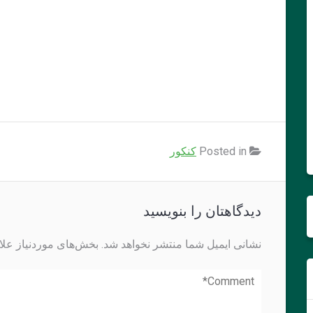
Posted in
کنکور
دیدگاهتان را بنویسید
نشانی ایمیل شما منتشر نخواهد شد.
بخش‌های موردنیاز علا