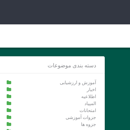
Ski
t
conten
دسته بندی موضوعات
آموزش و ارزشیابی
اخبار
اطلاعیه
المپیاد
امتحانات
جزوات آموزشی
جزوه ها