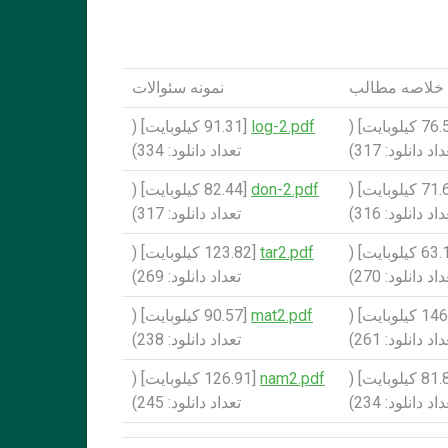
خلاصه مطالب
نمونه سئوالات
[76.56 کيلوبايت] (
log-2.pdf
[91.31 کيلوبايت] (
اد دانلود: 317)
تعداد دانلود: 334)
[71.64 کيلوبايت] (
don-2.pdf
[82.44 کيلوبايت] (
اد دانلود: 316)
تعداد دانلود: 317)
[63.16 کيلوبايت] (
tar2.pdf
[123.82 کيلوبايت] (
اد دانلود: 270)
تعداد دانلود: 269)
[146.26 کيلوبايت] (
mat2.pdf
[90.57 کيلوبايت] (
اد دانلود: 261)
تعداد دانلود: 238)
[81.82 کيلوبايت] (
nam2.pdf
[126.91 کيلوبايت] (
اد دانلود: 234)
تعداد دانلود: 245)