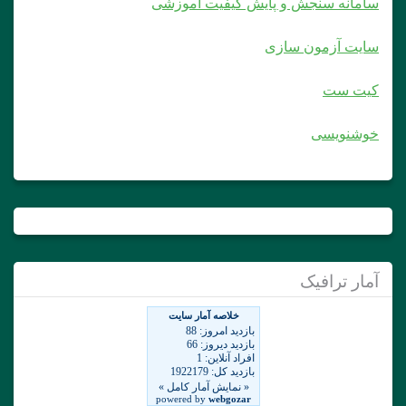
سامانه سنجش و پایش کیفیت آموزشی
سایت آزمون سازی
کیت ست
خوشنویسی
آمار ترافیک