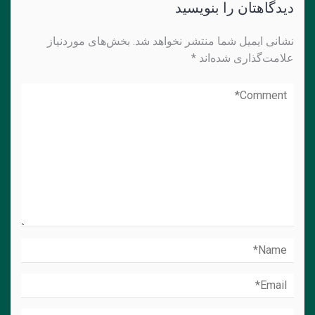
دیدگاهتان را بنویسید
نشانی ایمیل شما منتشر نخواهد شد.
بخش‌های موردنیاز
علامت‌گذاری شده‌اند
*