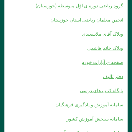
گروه ریاضی دوره ی اوّل متوسطه (خوزستان)
انجمن معلمان ریاضی استان خوزستان
وبلاک آقای ملاسعیدی
وبلاک خانم هاشمی
صفحه ی آپارات خودم
دفتر تالیف
پایگاه کتاب های درسی
سامانه آموزش و یادگیری فرهنگیان
سامانه سنجش آموزش کشور