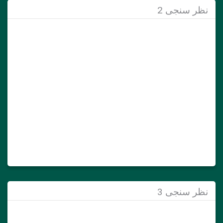
نظر سنجی 2
نظر سنجی 3