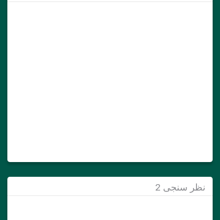
نظر سنجی 2