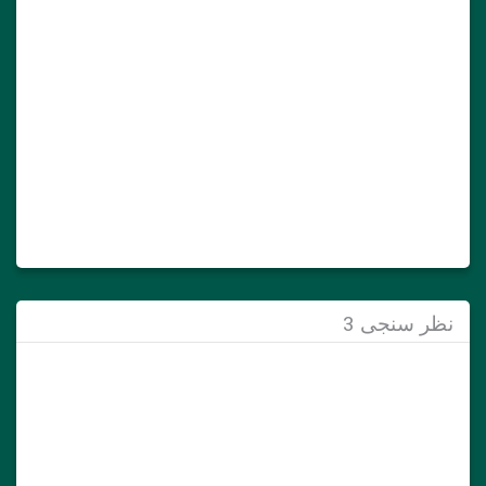
نظر سنجی 3