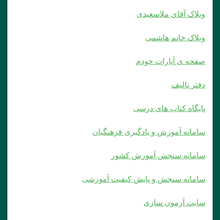
وبلاک آقای ملاسعیدی
وبلاک خانم هاشمی
صفحه ی آپارات خودم
دفتر تالیف
پایگاه کتاب های درسی
سامانه آموزش و یادگیری فرهنگیان
سامانه سنجش آموزش کشور
سامانه سنجش و پایش کیفیت آموزشی
سایت آزمون سازی