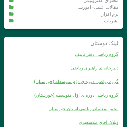
محتوای الکترونیکی
مقالات علمی- اموزشی
نرم افزار
نشریات
لینک دوستان
گروه ریاضی دفتر تألیف
دبیرخانه ی راهبری ریاضی
گروه ریاضی دوره ی دوّم متوسطه (خوزستان)
گروه ریاضی دوره ی اوّل متوسطه (خوزستان)
انجمن معلمان ریاضی استان خوزستان
وبلاک آقای ملاسعیدی