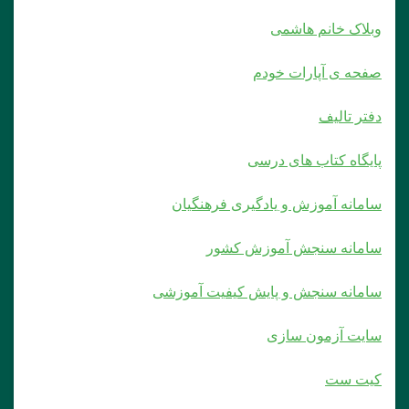
وبلاک خانم هاشمی
صفحه ی آپارات خودم
دفتر تالیف
پایگاه کتاب های درسی
سامانه آموزش و یادگیری فرهنگیان
سامانه سنجش آموزش کشور
سامانه سنجش و پایش کیفیت آموزشی
سایت آزمون سازی
کیت ست