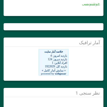
خوشنویسی
آمار ترافیک
نظر سنجی 1