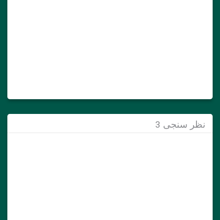
نظر سنجی 3