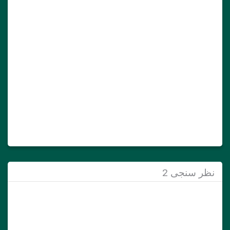
نظر سنجی 2