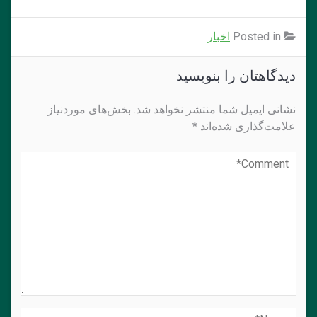
Posted in
اخبار
دیدگاهتان را بنویسید
نشانی ایمیل شما منتشر نخواهد شد.
بخش‌های موردنیاز
علامت‌گذاری شده‌اند
*