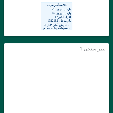
نظر سنجی 1