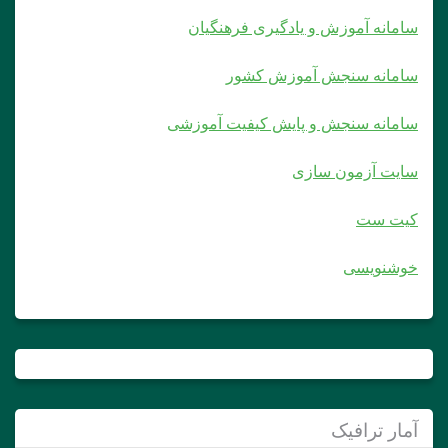
سامانه آموزش و یادگیری فرهنگیان
سامانه سنجش آموزش کشور
سامانه سنجش و پایش کیفیت آموزشی
سایت آزمون سازی
کیت ست
خوشنویسی
آمار ترافیک