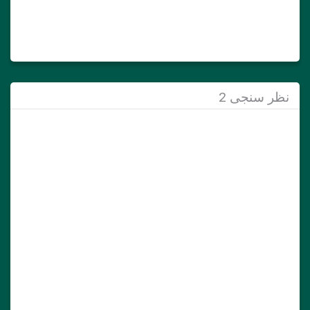
نظر سنجی 2