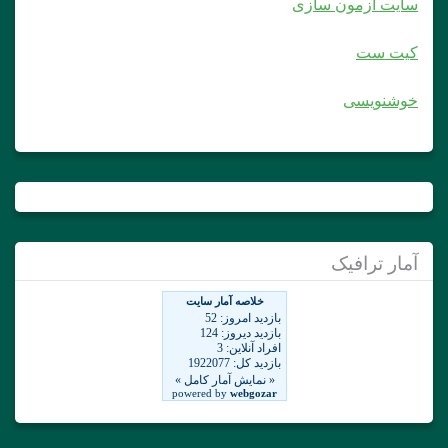
سایت آزمون سازی
کیت ست
خوشنویسی
آمار ترافیک