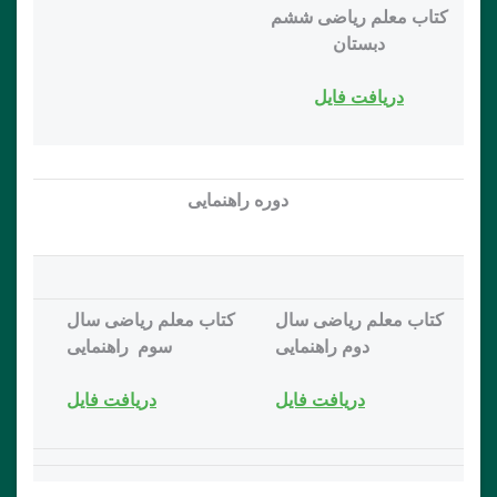
کتاب معلم ریاضی ششم
دبستان
دريافت فايل
دوره راهنمایی
کتاب معلم ریاضی سال
کتاب معلم ریاضی سال
دوم راهنمایی
سوم راهنمایی
دريافت فايل
دريافت فايل