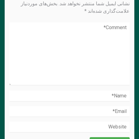
نشانی ایمیل شما منتشر نخواهد شد.
بخش‌های موردنیاز
علامت‌گذاری شده‌اند
*