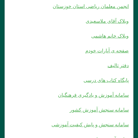
انجمن معلمان ریاضی استان خوزستان
وبلاک آقای ملاسعیدی
وبلاک خانم هاشمی
صفحه ی آپارات خودم
دفتر تالیف
پایگاه کتاب های درسی
سامانه آموزش و یادگیری فرهنگیان
سامانه سنجش آموزش کشور
سامانه سنجش و پایش کیفیت آموزشی