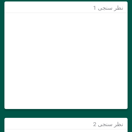
نظر سنجی 1
نظر سنجی 2