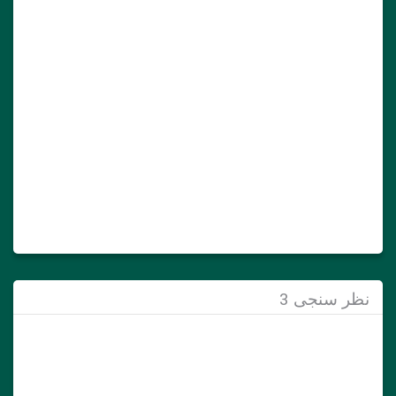
نظر سنجی 3