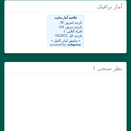
آمار ترافیک
نظر سنجی 1