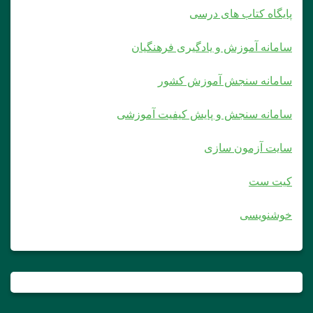
پایگاه کتاب های درسی
سامانه آموزش و یادگیری فرهنگیان
سامانه سنجش آموزش کشور
سامانه سنجش و پایش کیفیت آموزشی
سایت آزمون سازی
کیت ست
خوشنویسی