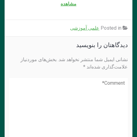
مشاهده
Posted in
علمی آموزشی
دیدگاهتان را بنویسید
نشانی ایمیل شما منتشر نخواهد شد.
بخش‌های موردنیاز
علامت‌گذاری شده‌اند
*