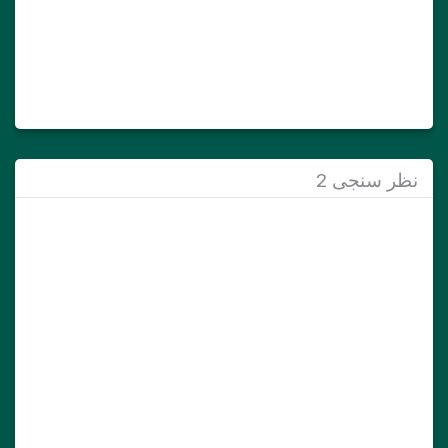
نظر سنجی 2