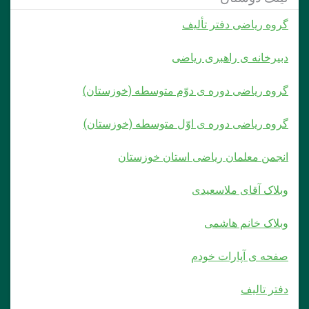
گروه ریاضی دفتر تألیف
دبیرخانه ی راهبری ریاضی
گروه ریاضی دوره ی دوّم متوسطه (خوزستان)
گروه ریاضی دوره ی اوّل متوسطه (خوزستان)
انجمن معلمان ریاضی استان خوزستان
وبلاک آقای ملاسعیدی
وبلاک خانم هاشمی
صفحه ی آپارات خودم
دفتر تالیف