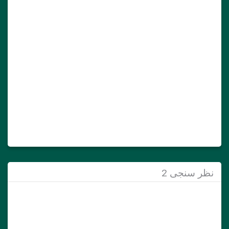
نظر سنجی 2