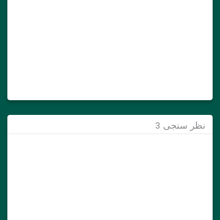
نظر سنجی 3