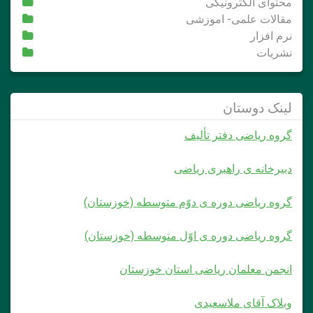
محتوای الکترونیکی
مقالات علمی- اموزشی
نرم افزار
نشریات
لینک دوستان
گروه ریاضی دفتر تألیف
دبیرخانه ی راهبری ریاضی
گروه ریاضی دوره ی دوّم متوسطه (خوزستان)
گروه ریاضی دوره ی اوّل متوسطه (خوزستان)
انجمن معلمان ریاضی استان خوزستان
وبلاک آقای ملاسعیدی