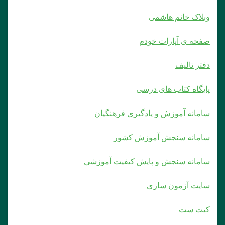
وبلاک خانم هاشمی
صفحه ی آپارات خودم
دفتر تالیف
پایگاه کتاب های درسی
سامانه آموزش و یادگیری فرهنگیان
سامانه سنجش آموزش کشور
سامانه سنجش و پایش کیفیت آموزشی
سایت آزمون سازی
کیت ست