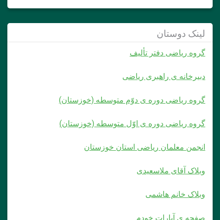
لینک دوستان
گروه ریاضی دفتر تألیف
دبیرخانه ی راهبری ریاضی
گروه ریاضی دوره ی دوّم متوسطه (خوزستان)
گروه ریاضی دوره ی اوّل متوسطه (خوزستان)
انجمن معلمان ریاضی استان خوزستان
وبلاک آقای ملاسعیدی
وبلاک خانم هاشمی
صفحه ی آپارات خودم