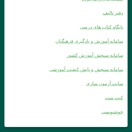
دفتر تالیف
پایگاه کتاب های درسی
سامانه آموزش و یادگیری فرهنگیان
سامانه سنجش آموزش کشور
سامانه سنجش و پایش کیفیت آموزشی
سایت آزمون سازی
کیت ست
خوشنویسی