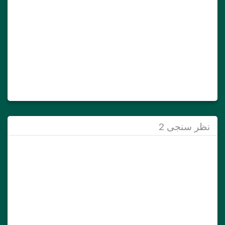
نظر سنجی 2