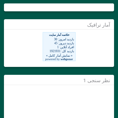
آمار ترافیک
نظر سنجی 1