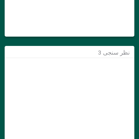
نظر سنجی 3