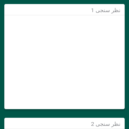
نظر سنجی 1
نظر سنجی 2