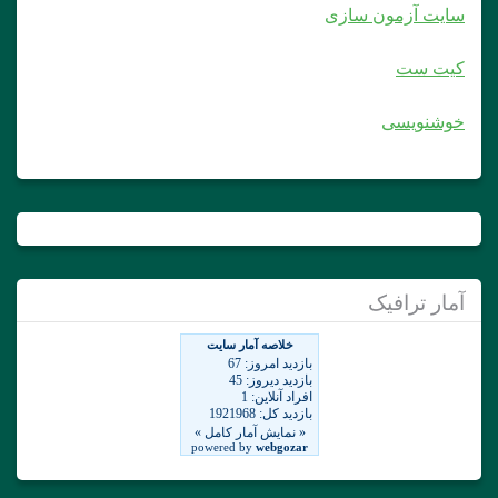
سایت آزمون سازی
کیت ست
خوشنویسی
آمار ترافیک