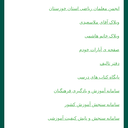
انجمن معلمان ریاضی استان خوزستان
وبلاک آقای ملاسعیدی
وبلاک خانم هاشمی
صفحه ی آپارات خودم
دفتر تالیف
پایگاه کتاب های درسی
سامانه آموزش و یادگیری فرهنگیان
سامانه سنجش آموزش کشور
سامانه سنجش و پایش کیفیت آموزشی