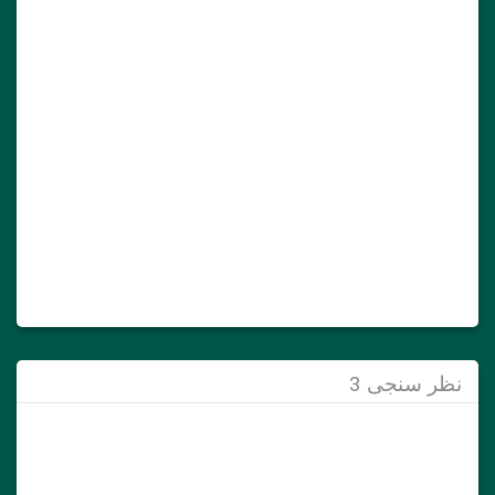
نظر سنجی 3