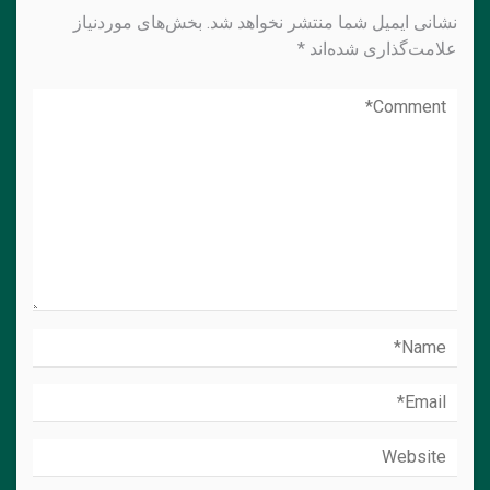
نشانی ایمیل شما منتشر نخواهد شد.
بخش‌های موردنیاز
علامت‌گذاری شده‌اند
*