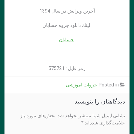
آخرين ويرايش در سال 1394
لينك دانلود جزوه حسابان
حسابان
رمز فايل : 575721
Posted in
جزوات آموزشی
دیدگاهتان را بنویسید
نشانی ایمیل شما منتشر نخواهد شد.
بخش‌های موردنیاز
علامت‌گذاری شده‌اند
*