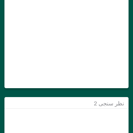
نظر سنجی 2