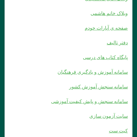
وبلاک خانم هاشمی
صفحه ی آپارات خودم
دفتر تالیف
پایگاه کتاب های درسی
سامانه آموزش و یادگیری فرهنگیان
سامانه سنجش آموزش کشور
سامانه سنجش و پایش کیفیت آموزشی
سایت آزمون سازی
کیت ست