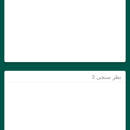
نظر سنجی 3