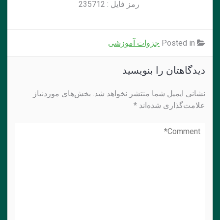
رمز فايل : 235712
Posted in
جزوات آموزشی
دیدگاهتان را بنویسید
نشانی ایمیل شما منتشر نخواهد شد.
بخش‌های موردنیاز
علامت‌گذاری شده‌اند
*