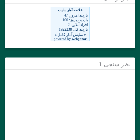
نظر سنجی 1