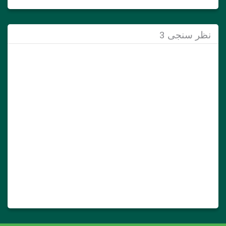
نظر سنجی 3