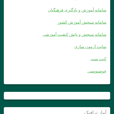
سامانه آموزش و یادگیری فرهنگیان
سامانه سنجش آموزش کشور
سامانه سنجش و پایش کیفیت آموزشی
سایت آزمون سازی
کیت ست
خوشنویسی
آمار ترافیک