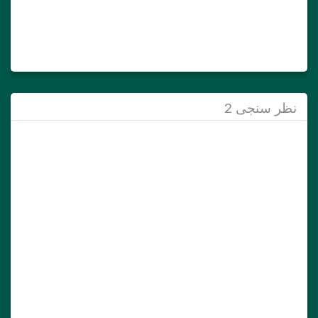
نظر سنجی 2