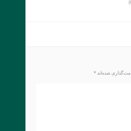
مت‌گذاری شده‌اند
*