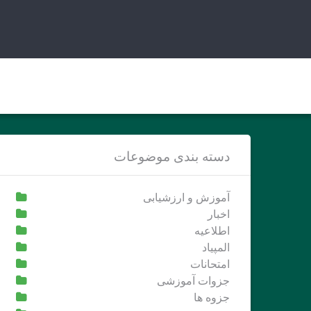
Ski
t
conten
دسته بندی موضوعات
آموزش و ارزشیابی
اخبار
اطلاعیه
المپیاد
امتحانات
جزوات آموزشی
جزوه ها