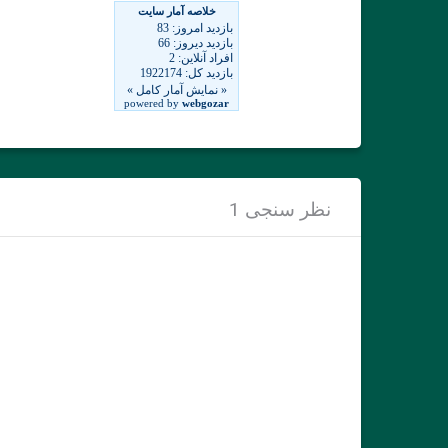
نظر سنجی 1