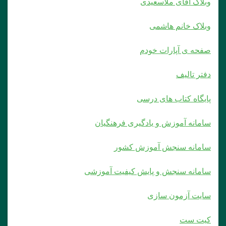
وبلاک آقای ملاسعیدی
وبلاک خانم هاشمی
صفحه ی آپارات خودم
دفتر تالیف
پایگاه کتاب های درسی
سامانه آموزش و یادگیری فرهنگیان
سامانه سنجش آموزش کشور
سامانه سنجش و پایش کیفیت آموزشی
سایت آزمون سازی
کیت ست