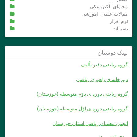
محتوای الکترونیکی
مقالات علمی- اموزشی
نرم افزار
نشریات
لینک دوستان
گروه ریاضی دفتر تألیف
دبیرخانه ی راهبری ریاضی
گروه ریاضی دوره ی دوّم متوسطه (خوزستان)
گروه ریاضی دوره ی اوّل متوسطه (خوزستان)
انجمن معلمان ریاضی استان خوزستان