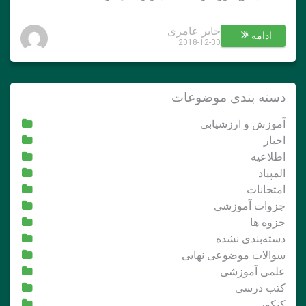
جابر عامری
ادامه *
2018-12-30
دسته بندی موضوعات
آموزش و ارزشیابی
اخبار
اطلاعیه
المپیاد
امتحانات
جزوات آموزشی
جزوه ها
دسته‌بندی نشده
سوالات موضوعی نهایی
علمی آموزشی
کتب درسی
کنکور