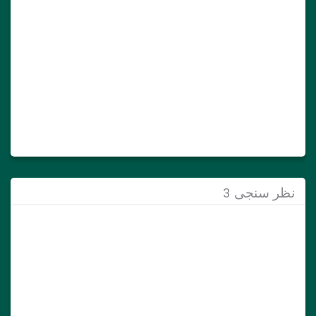
نظر سنجی 3