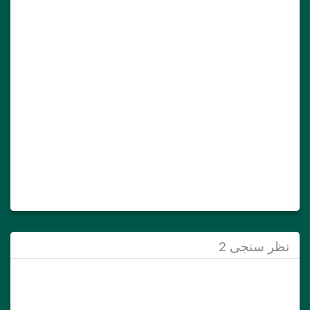
نظر سنجی 2