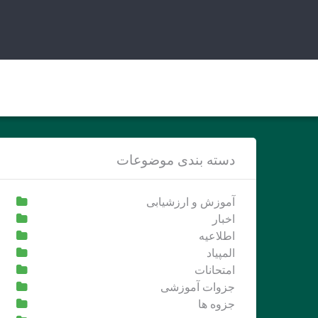
Ski
t
conten
دسته بندی موضوعات
آموزش و ارزشیابی
اخبار
اطلاعیه
المپیاد
امتحانات
جزوات آموزشی
جزوه ها