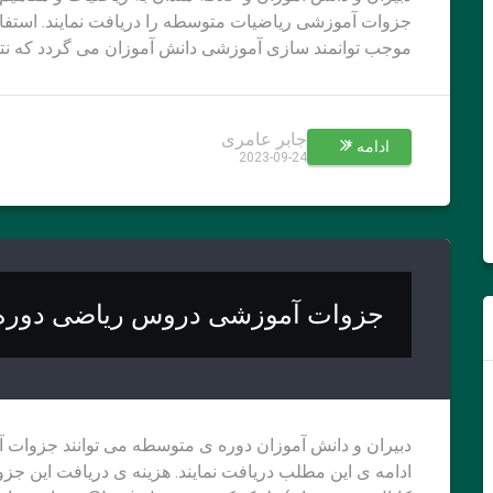
جزوات آموزشی ریاضیات متوسطه را دریافت نمایند. استفاد
موجب توانمند سازی آموزشی دانش آموزان می گردد که نتی
جابر عامری
ادامه *
2023-09-24
جزوات آموزشی دروس ریاضی دوره
دبیران و دانش آموزان دوره ی متوسطه می توانند جزوات آم
ادامه ی این مطلب دریافت نمایند. هزینه ی دریافت این ج