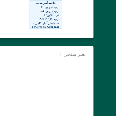
نظر سنجی 1