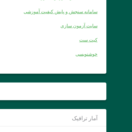
سامانه سنجش و پایش کیفیت آموزشی
سایت آزمون سازی
کیت ست
خوشنویسی
آمار ترافیک