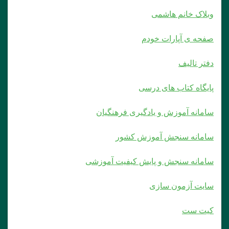
وبلاک خانم هاشمی
صفحه ی آپارات خودم
دفتر تالیف
پایگاه کتاب های درسی
سامانه آموزش و یادگیری فرهنگیان
سامانه سنجش آموزش کشور
سامانه سنجش و پایش کیفیت آموزشی
سایت آزمون سازی
کیت ست