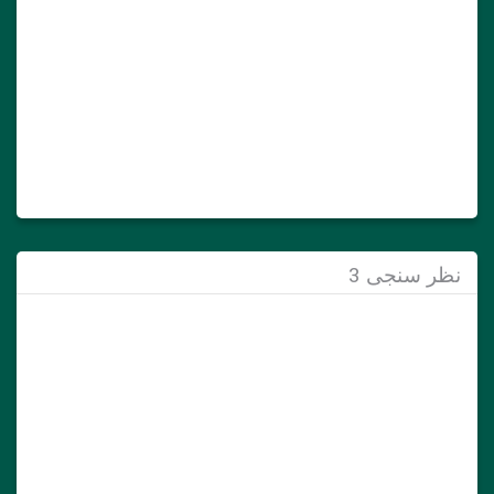
نظر سنجی 3