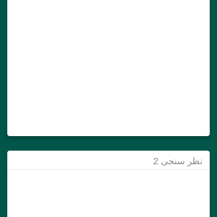
نظر سنجی 2