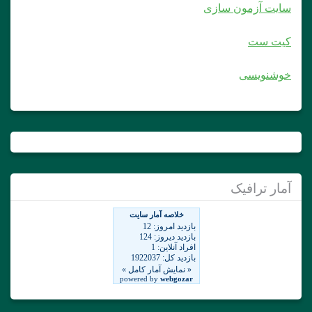
سایت آزمون سازی
کیت ست
خوشنویسی
آمار ترافیک