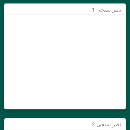
نظر سنجی 1
نظر سنجی 2