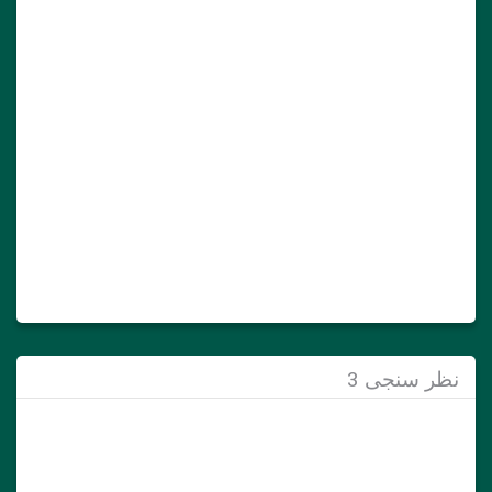
نظر سنجی 3