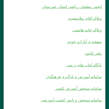
انجمن معلمان ریاضی استان خوزستان
وبلاک آقای ملاسعیدی
وبلاک خانم هاشمی
صفحه ی آپارات خودم
دفتر تالیف
پایگاه کتاب های درسی
سامانه آموزش و یادگیری فرهنگیان
سامانه سنجش آموزش کشور
سامانه سنجش و پایش کیفیت آموزشی