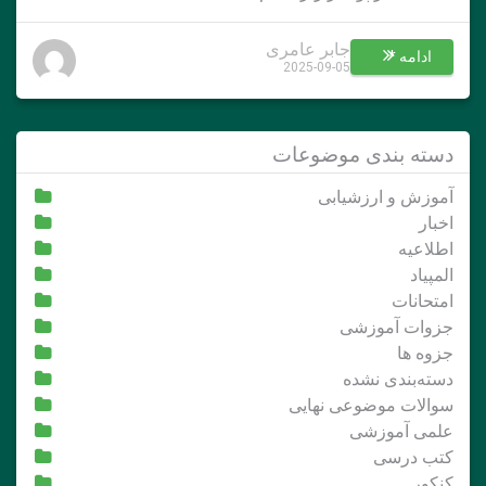
جابر عامری
ادامه *
2025-09-05
دسته بندی موضوعات
آموزش و ارزشیابی
اخبار
اطلاعیه
المپیاد
امتحانات
جزوات آموزشی
جزوه ها
دسته‌بندی نشده
سوالات موضوعی نهایی
علمی آموزشی
کتب درسی
کنکور