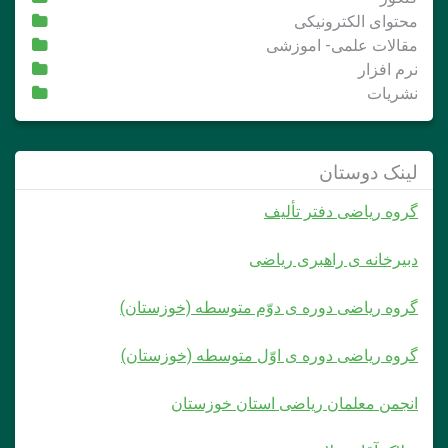
محتوای الکترونیکی
مقالات علمی- اموزشی
نرم افزار
نشریات
لینک دوستان
گروه ریاضی دفتر تألیف
دبیرخانه ی راهبری ریاضی
گروه ریاضی دوره ی دوّم متوسطه (خوزستان)
گروه ریاضی دوره ی اوّل متوسطه (خوزستان)
انجمن معلمان ریاضی استان خوزستان