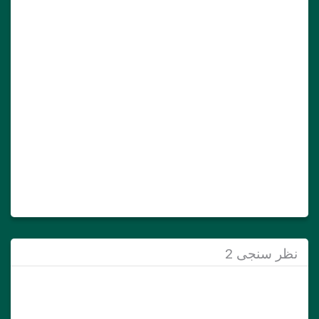
نظر سنجی 2