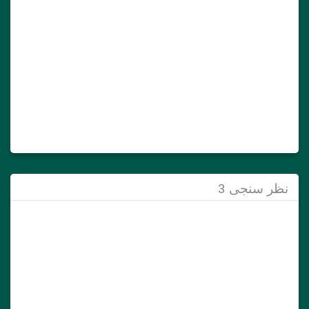
نظر سنجی 3