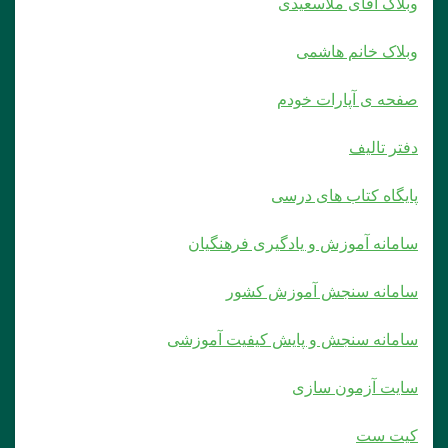
وبلاک آقای ملاسعیدی
وبلاک خانم هاشمی
صفحه ی آپارات خودم
دفتر تالیف
پایگاه کتاب های درسی
سامانه آموزش و یادگیری فرهنگیان
سامانه سنجش آموزش کشور
سامانه سنجش و پایش کیفیت آموزشی
سایت آزمون سازی
کیت ست