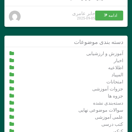
جابر عامری
ادامه *
2025-09-05
دسته بندی موضوعات
آموزش و ارزشیابی
اخبار
اطلاعیه
المپیاد
امتحانات
جزوات آموزشی
جزوه ها
دسته‌بندی نشده
سوالات موضوعی نهایی
علمی آموزشی
کتب درسی
کنکور