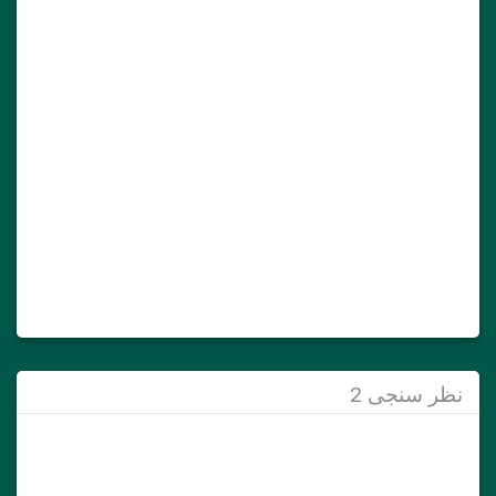
نظر سنجی 2