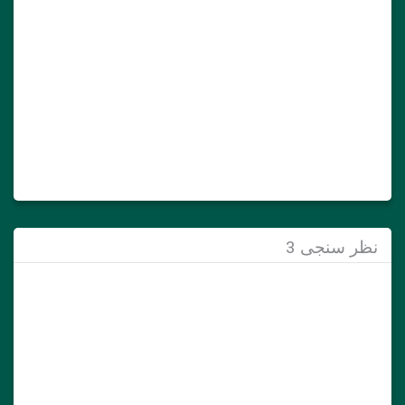
نظر سنجی 3