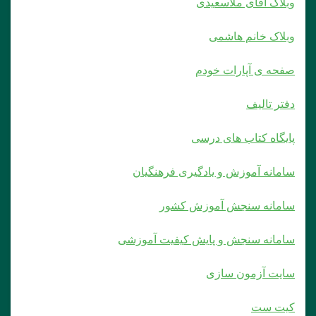
وبلاک آقای ملاسعیدی
وبلاک خانم هاشمی
صفحه ی آپارات خودم
دفتر تالیف
پایگاه کتاب های درسی
سامانه آموزش و یادگیری فرهنگیان
سامانه سنجش آموزش کشور
سامانه سنجش و پایش کیفیت آموزشی
سایت آزمون سازی
کیت ست