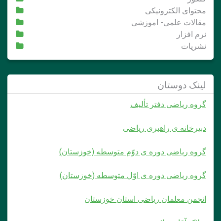
محتوای الکترونیکی
مقالات علمی- اموزشی
نرم افزار
نشریات
لینک دوستان
گروه ریاضی دفتر تألیف
دبیرخانه ی راهبری ریاضی
گروه ریاضی دوره ی دوّم متوسطه (خوزستان)
گروه ریاضی دوره ی اوّل متوسطه (خوزستان)
انجمن معلمان ریاضی استان خوزستان