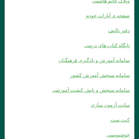
وبلاک خانم هاشمی
صفحه ی آپارات خودم
دفتر تالیف
پایگاه کتاب های درسی
سامانه آموزش و یادگیری فرهنگیان
سامانه سنجش آموزش کشور
سامانه سنجش و پایش کیفیت آموزشی
سایت آزمون سازی
کیت ست
خوشنویسی