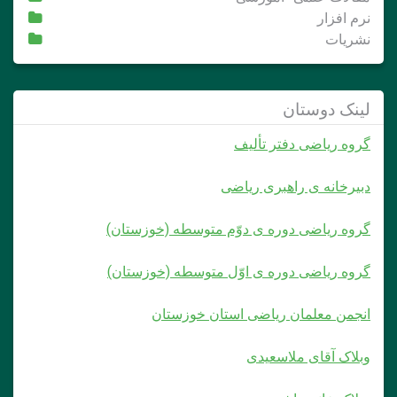
نرم افزار
نشریات
لینک دوستان
گروه ریاضی دفتر تألیف
دبیرخانه ی راهبری ریاضی
گروه ریاضی دوره ی دوّم متوسطه (خوزستان)
گروه ریاضی دوره ی اوّل متوسطه (خوزستان)
انجمن معلمان ریاضی استان خوزستان
وبلاک آقای ملاسعیدی