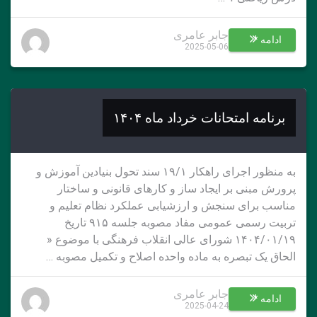
جابر عامری
ادامه *
2025-05-06
برنامه امتحانات خرداد ماه ۱۴۰۴
به منظور اجرای راهکار ۱۹/۱ سند تحول بنیادین آموزش و
پرورش مبنی بر ایجاد ساز و کارهای قانونی و ساختار
مناسب برای سنجش و ارزشیابی عملکرد نظام تعلیم و
تربیت رسمی عمومی مفاد مصوبه جلسه ۹۱۵ تاریخ
۱۴۰۴/۰۱/۱۹ شورای عالی انقلاب فرهنگی با موضوع «
الحاق یک تبصره به ماده واحده اصلاح و تکمیل مصوبه …
جابر عامری
ادامه *
2025-04-24