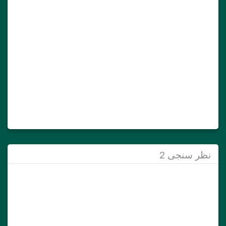
نظر سنجی 2