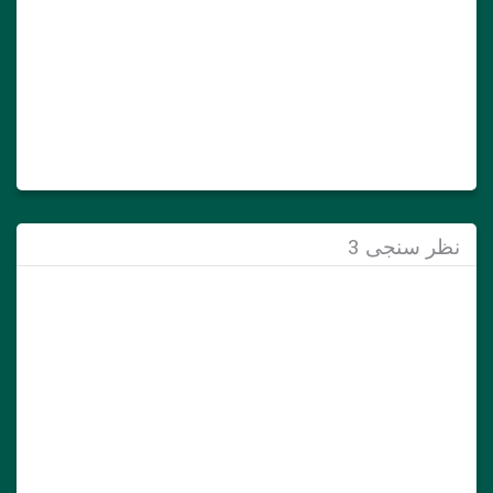
نظر سنجی 3