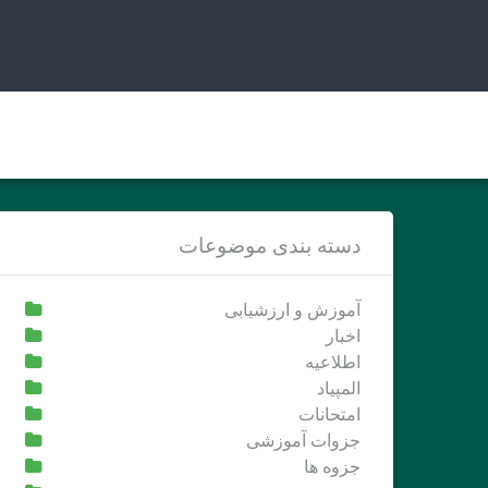
Ski
t
conten
دسته بندی موضوعات
آموزش و ارزشیابی
اخبار
اطلاعیه
المپیاد
امتحانات
جزوات آموزشی
جزوه ها