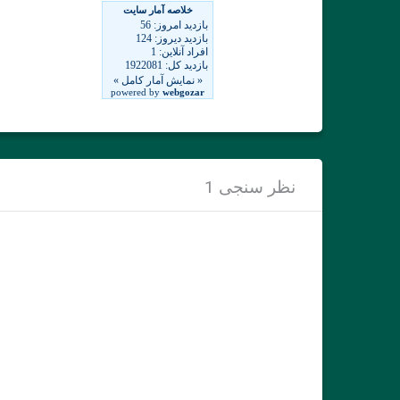
نظر سنجی 1