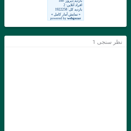
نظر سنجی 1