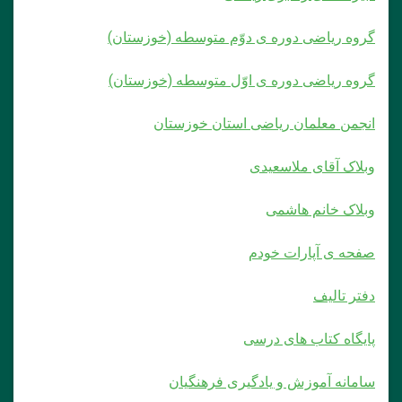
گروه ریاضی دوره ی دوّم متوسطه (خوزستان)
گروه ریاضی دوره ی اوّل متوسطه (خوزستان)
انجمن معلمان ریاضی استان خوزستان
وبلاک آقای ملاسعیدی
وبلاک خانم هاشمی
صفحه ی آپارات خودم
دفتر تالیف
پایگاه کتاب های درسی
سامانه آموزش و یادگیری فرهنگیان