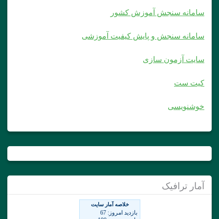
سامانه سنجش آموزش کشور
سامانه سنجش و پایش کیفیت آموزشی
سایت آزمون سازی
کیت ست
خوشنویسی
آمار ترافیک