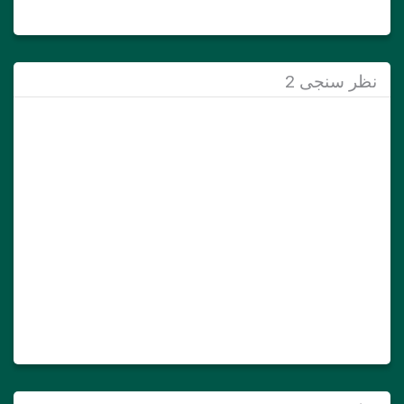
نظر سنجی 2