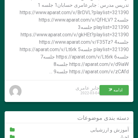
تدریس مدرس : جابرعامری حسابان1 جلسه 1
https://www.aparat.com/v/BrDVL?playlist=321390
جلسه2 https://www.aparat.com/v/QfHLV?
playlist=321390 جلسه3
https://www.aparat.com/v/gkHEt?playlist=321390
جلسه4 https://www.aparat.com/v/F35Tz?
playlist=321390 جلسه5 https://aparat.com/v/Lt6rk
جلسه6 https://aparat.com/v/Lt6rk جلسه7
https://aparat.com/v/d9iaW جلسه8
https://aparat.com/v/zCAfd جلسه9 …
جابر عامری
ادامه *
2022-03-04
دسته بندی موضوعات
آموزش و ارزشیابی
اخبار