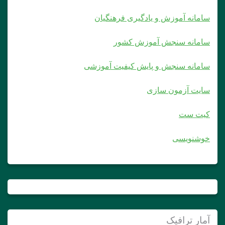
سامانه آموزش و یادگیری فرهنگیان
سامانه سنجش آموزش کشور
سامانه سنجش و پایش کیفیت آموزشی
سایت آزمون سازی
کیت ست
خوشنویسی
آمار ترافیک