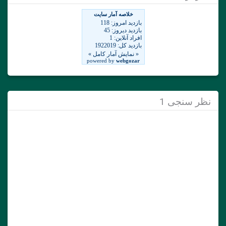
نظر سنجی 1