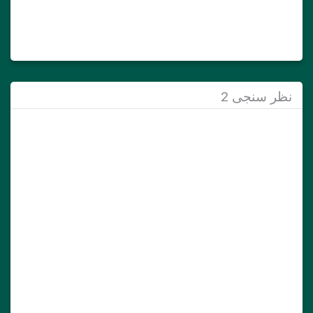
نظر سنجی 2