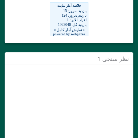
نظر سنجی 1