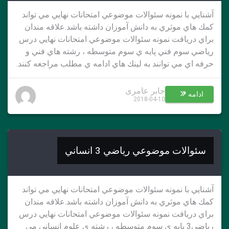
آشنايي با نمونه سئوالات موضوعي امتحانات نهايي مي تواند
كمك هاي موثري به دانش آموزان داشته باشد.علاقه مندان
براي دريافت نمونه سئوالات موضوعي امتحانات نهايي درس
رياضي سوم فني پايه ي سوم متوسطه ، رشته هاي فني و
حرفه اي مي توانند به لينك هاي ادامه ي مطلب مراجعه كنند.
جابر عامری
ادامه *
2018-04-10
سئوالات موضوعي رياضي 3 انساني
آشنايي با نمونه سئوالات موضوعي امتحانات نهايي مي تواند
كمك هاي موثري به دانش آموزان داشته باشد.علاقه مندان
براي دريافت نمونه سئوالات موضوعي امتحانات نهايي درس
رياضي3 پايه ي سوم متوسطه ، رشته ي علوم انساني مي