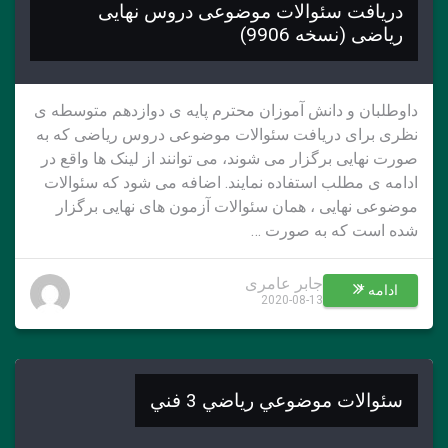
دریافت سئوالات موضوعی دروس نهایی
ریاضی (نسخه 9906)
داوطلبان و دانش آموزان محترم پایه ی دوازدهم متوسطه ی
نظری برای دریافت سئوالات موضوعی دروس ریاضی که به
صورت نهایی برگزار می شوند، می توانند از لینک ها واقع در
ادامه ی مطلب استفاده نمایند. اضافه می شود که سئوالات
موضوعی نهایی ، همان سئوالات آزمون های نهایی برگزار
شده است که به صورت …
جابر عامری
ادامه *
2020-08-13
سئوالات موضوعي رياضي 3 فني