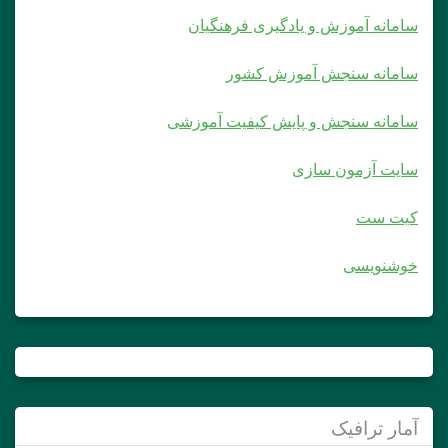
سامانه آموزش و یادگیری فرهنگیان
سامانه سنجش آموزش کشور
سامانه سنجش و پایش کیفیت آموزشی
سایت آزمون سازی
کیت ست
خوشنویسی
آمار ترافیک