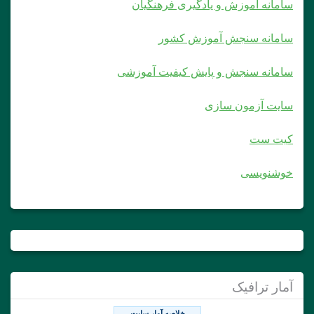
سامانه آموزش و یادگیری فرهنگیان
سامانه سنجش آموزش کشور
سامانه سنجش و پایش کیفیت آموزشی
سایت آزمون سازی
کیت ست
خوشنویسی
آمار ترافیک