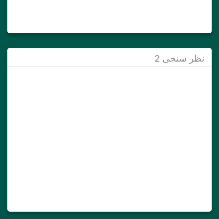
نظر سنجی 2