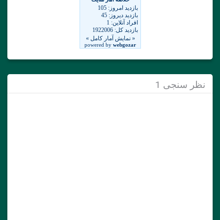
نظر سنجی 1